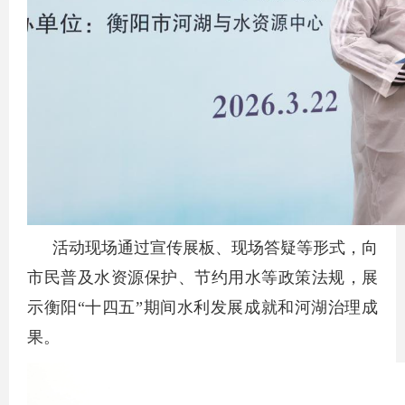
活动现场通过宣传展板、现场答疑等形式，向
市民普及水资源保护、节约用水等政策法规，展
示衡阳“十四五”期间水利发展成就和河湖治理成
果。