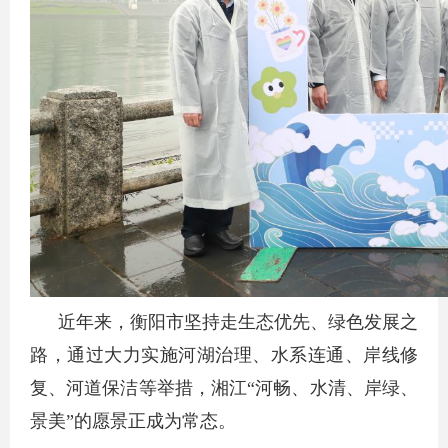
近年来，衡阳市坚持走生态优先、绿色发展之
路，通过大力实施河湖治理、水系连通、岸线修
复、河道保洁等举措，湘江“河畅、水清、岸绿、
景美”的愿景正成为常态。