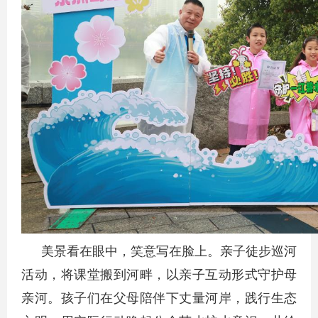
美景看在眼中，笑意写在脸上。亲子徒步巡河
活动，将课堂搬到河畔，以亲子互动形式守护母
亲河。孩子们在父母陪伴下丈量河岸，践行生态