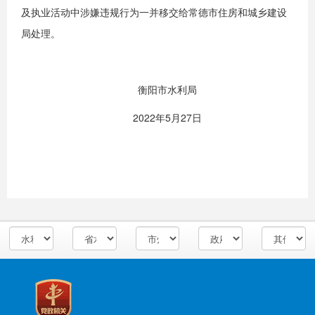
及执业活动中涉嫌违规行为一并移交给常德市住房和城乡建设
局处理。
衡阳市水利局
2022年5月27日