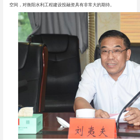
空间，对衡阳水利工程建设投融资具有非常大的期待。