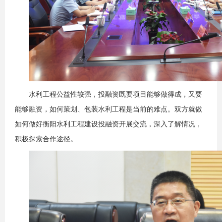
水利工程公益性较强，投融资既要项目能够做得成，又要
能够融资，如何策划、包装水利工程是当前的难点。双方就做
如何做好衡阳水利工程建设投融资开展交流，深入了解情况，
积极探索合作途径。