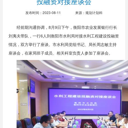
投融资对接座谈会
发布时间：2023-08-11
来源：规划计划科
经前期沟通协调，8月9日下午，衡阳市农业发展银行行长
刘夷夫带队，一行6人到衡阳市水利局对接水利工程建设投融资
情况，双方举行了座谈。市水利局党组书记、局长周志敏主持
座谈会，在家局班子成员、相关科室负责人参加了座谈会。