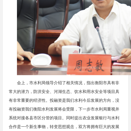
会上，市水利局领导介绍了相关情况，指出衡阳市具有非
常大的潜力，防洪安全、河湖生态、饮水和用水安全等项目具
有非常重要的经济性。投融资是我们水利今后发展的方向，没
有投融资我们衡阳水利发展将会受限，下一步市水利局重视并
系统对接各县市区分管的项目。同时提出农业发展银行与水利
合作是一个新生事物，转变思想观念，双方将拥有巨大的发展