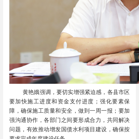
黄艳娥强调，要切实增强紧迫感，各县市区
要加快施工进度和资金支付进度；强化要素保
障，确保施工质量和安全，做到一周一报；要加
强沟通协作，各部门之间要形成合力，共同解决
问题，有效推动增发国债水利项目建设，确保按
要求完成年度建设任务。