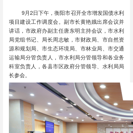
9月2日下午，衡阳市召开全市增发国债水利
项目建设工作调度会。副市长黄艳娥出席会议并
讲话，市政府办副主任唐东明主持会议，市水利
局党组书记、局长周志敏，市财政局、市自然资
源和规划局、市生态环境局、市林业局、市交通
运输局分管负责人，市水利局分管领导和各业务
科室负责人，各县市区政府分管领导、水利局局
长参会。