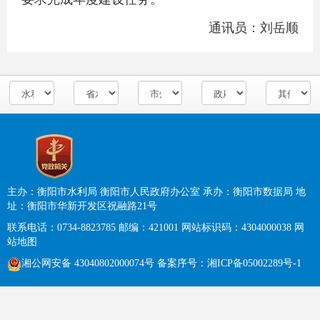
通讯员：刘岳顺
主办：衡阳市水利局 衡阳市人民政府办公室
承办：衡阳市数据局
地
址：衡阳市华新开发区祝融路21号
联系电话：0734-8823785
邮编：421001
网站标识码：4304000038
网
站地图
湘公网安备 43040802000074号
备案序号：
湘ICP备05002289号-1