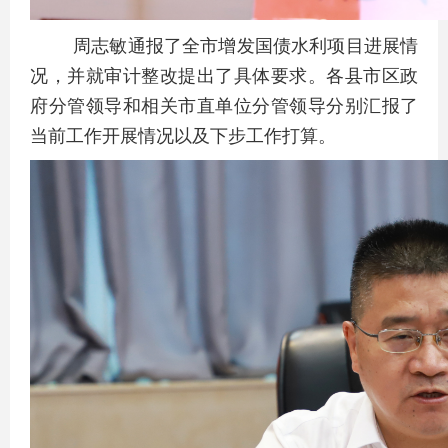
周志敏通报了全市增发国债水利项目进展情
况，并就审计整改提出了具体要求。各县市区政
府分管领导和相关市直单位分管领导分别汇报了
当前工作开展情况以及下步工作打算。