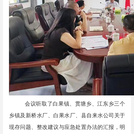
会议听取了白果镇、贯塘乡、江东乡三个
乡镇及新桥水厂、白果水厂、县自来水公司关于
现存问题、整改建议与应急处置办法的汇报，明