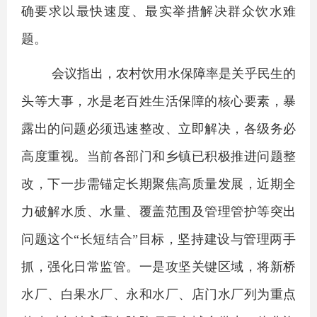
确要求以最快速度、最实举措解决群众饮水难
题。
会议指出，农村饮用水保障率是关乎民生的
头等大事，水是老百姓生活保障的核心要素，暴
露出的问题必须迅速整改、立即解决，各级务必
高度重视。当前各部门和乡镇已积极推进问题整
改，下一步需锚定长期聚焦高质量发展，近期全
力破解水质、水量、覆盖范围及管理管护等突出
问题这个“长短结合”目标，坚持建设与管理两手
抓，强化日常监管。
一是攻坚关键区域，将新桥
水厂、白果水厂、永和水厂、店门水厂列为重点