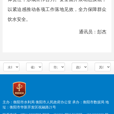
以紧迫感推动各项工作落地见效，全力保障群众
饮水安全。
通讯员：彭杰
主办：衡阳市水利局 衡阳市人民政府办公室
承办：衡阳市数据局
地
址：衡阳市华新开发区祝融路21号