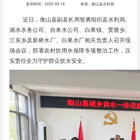
发布时间：2025-09-19
来源：衡山县水利局
近日，衡山县副县长周智勇组织县水利局、
湘水水务公司、自来水公司、白果镇、贯塘乡、
江东乡及新桥水厂、白果水厂相关负责人召开现
场会议，部署农村饮用水保障专项整治工作，压
实责任全力守护群众饮水安全。