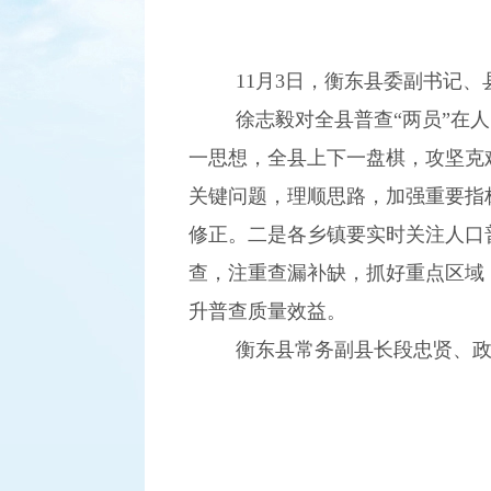
11月3日，衡东县委副书记
徐志毅对全县普查“两员”在
一思想，全县上下一盘棋，攻坚克
关键问题，理顺思路，加强重要指
修正
。二是各乡镇要实时关注人口
查，注重查漏补缺，抓好重点区域
升普查质量效益。
衡东县常务副县长段忠贤、