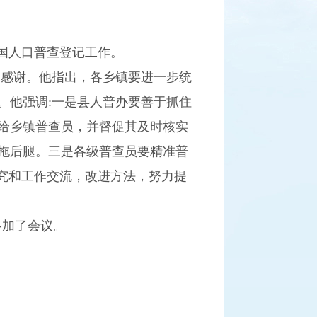
国人口普查登记工作。
和感谢。他指出，各乡镇要进一步统
。他强调
:
一是县人普办要善于抓住
给乡镇普查员，并督促其及时核实
拖后腿。三是各级普查员要精准普
究和工作交流，改进方法，努力提
参加了会议。