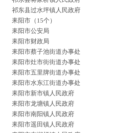
祁东县过水坪镇人民政府
耒阳市（15个）
耒阳市公安局
耒阳市财政局
耒阳市蔡子池街道办事处
耒阳市灶市街街道办事处
耒阳市五里牌街道办事处
耒阳市水东江街道办事处
耒阳市新市镇人民政府
耒阳市龙塘镇人民政府
耒阳市南阳镇人民政府
耒阳市遥田镇人民政府