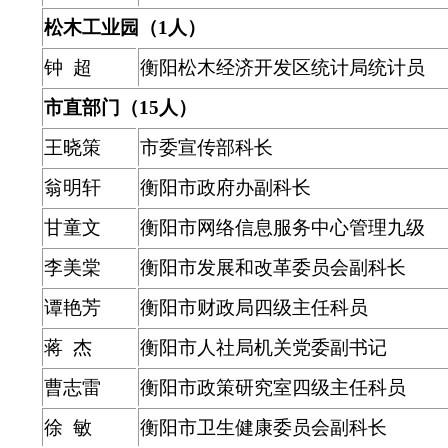
松木工业园（1人）
钟 超
衡阳松木经济开发区统计局统计员
市直部门（15人）
王晓策
市委宣传部科长
翁明轩
衡阳市政府办副科长
甘童文
衡阳市网络信息服务中心管理九级
李美棠
衡阳市发展和改革委员会副科长
谭艳芳
衡阳市财政局四级主任科员
蒋 杰
衡阳市人社局机关党委副书记
曹志雷
衡阳市政策研究室四级主任科员
徐 敏
衡阳市卫生健康委员会副科长