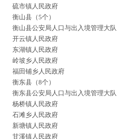
硫市镇人民政府
衡山县（5个）
衡山县公安局人口与出入境管理大队
开云镇人民政府
东湖镇人民政府
岭坡乡人民政府
福田铺乡人民政府
衡东县（8个）
衡东县公安局人口与出入境管理大队
杨桥镇人民政府
石滩乡人民政府
新塘镇人民政府
甘溪镇人民政府