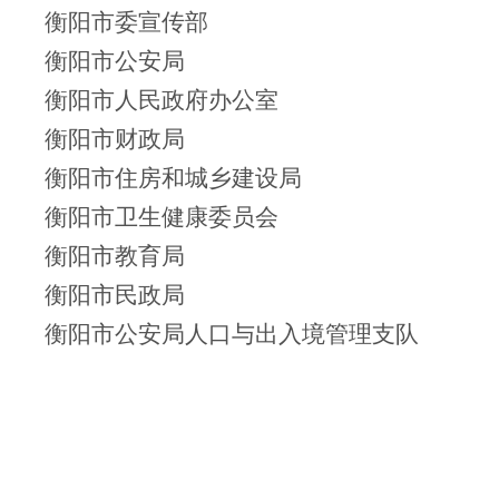
衡阳市委宣传部
衡阳市公安局
衡阳市人民政府办公室
衡阳市财政局
衡阳市住房和城乡建设局
衡阳市卫生健康委员会
衡阳市教育局
衡阳市民政局
衡阳市公安局人口与出入境管理支队