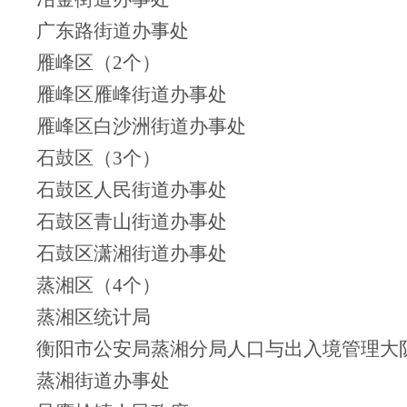
广东路街道办事处
雁峰区（2个）
雁峰区雁峰街道办事处
雁峰区白沙洲街道办事处
石鼓区（3个）
石鼓区人民街道办事处
石鼓区青山街道办事处
石鼓区潇湘街道办事处
蒸湘区（4个）
蒸湘区统计局
衡阳市公安局蒸湘分局人口与出入境管理大
蒸湘街道办事处