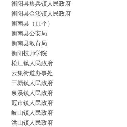
衡阳县集兵镇人民政府
衡阳县金溪镇人民政府
衡南县（11个）
衡南县公安局
衡南县教育局
衡阳技师学院
松江镇人民政府
云集街道办事处
三塘镇人民政府
泉溪镇人民政府
冠市镇人民政府
岐山镇人民政府
洪山镇人民政府