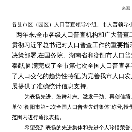
来源：
各县市区（园区）人口普查领导小组、市人普领
两年来,全市各级人口普查机构和广大普查工
贯彻习近平总书记对人口普查工作的重要指
决策部署,在国务院、湖南省和衡阳市人口普
奉献,圆满完成了全市第七次全国人口普查各
了人口变化的趋势性特征,为完善我市人口
展提供了准确统计信息支持。
为表扬先进、鼓舞斗志、激发干劲、再创佳绩,
单位"衡阳市第七次全国人口普查先进集体"称号,授
范围内进行通报表扬。
希望受到表扬的先进集体和先进个人珍惜荣誉