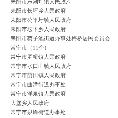
耒阳市东湖圩镇人民政府
耒阳市长坪乡人民政府
耒阳市公平圩镇人民政府
耒阳市坛下乡人民政府
耒阳市蔡子池街道办事处梅桥居民委员会
常宁市（11个）
常宁市罗桥镇人民政府
常宁市水口山镇人民政府
常宁市荫田镇人民政府
常宁市曲潭街道办事处
常宁市洋泉镇人民政府
大堡乡人民政府
常宁市泉峰街道办事处