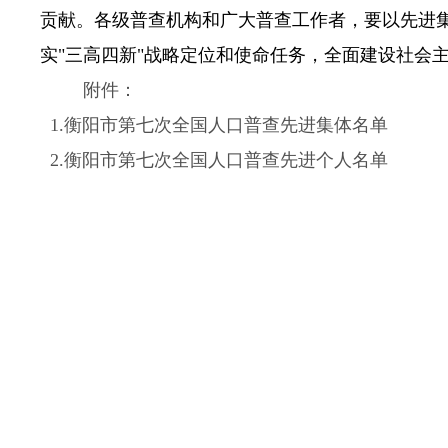
贡献。各级普查机构和广大普查工作者，要以先进
实"三高四新"战略定位和使命任务，全面建设社会
附件：
1.衡阳市第七次全国人口普查先进集体名单
2.衡阳市第七次全国人口普查先进个人名单
衡阳
202