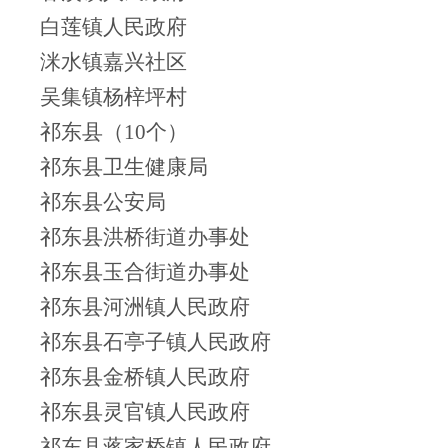
白莲镇人民政府
洣水镇嘉兴社区
吴集镇杨梓坪村
祁东县（10个）
祁东县卫生健康局
祁东县公安局
祁东县洪桥街道办事处
祁东县玉合街道办事处
祁东县河洲镇人民政府
祁东县石亭子镇人民政府
祁东县金桥镇人民政府
祁东县灵官镇人民政府
祁东县蒋家桥镇人民政府