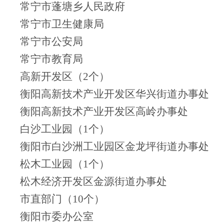
常宁市蓬塘乡人民政府
常宁市卫生健康局
常宁市公安局
常宁市教育局
高新开发区（2个）
衡阳高新技术产业开发区华兴街道办事处
衡阳高新技术产业开发区高岭办事处
白沙工业园（1个）
衡阳市白沙洲工业园区金龙坪街道办事处
松木工业园（1个）
松木经济开发区金源街道办事处
市直部门（10个）
衡阳市委办公室