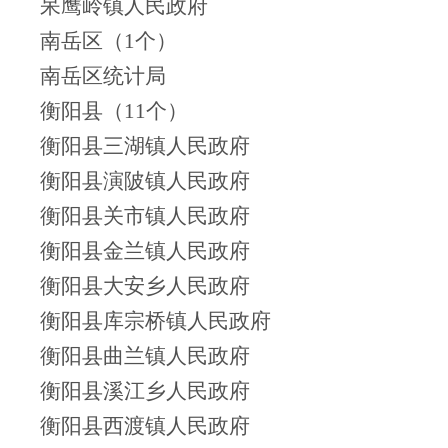
呆鹰岭镇人民政府
南岳区（1个）
南岳区统计局
衡阳县（11个）
衡阳县三湖镇人民政府
衡阳县演陂镇人民政府
衡阳县关市镇人民政府
衡阳县金兰镇人民政府
衡阳县大安乡人民政府
衡阳县库宗桥镇人民政府
衡阳县曲兰镇人民政府
衡阳县溪江乡人民政府
衡阳县西渡镇人民政府