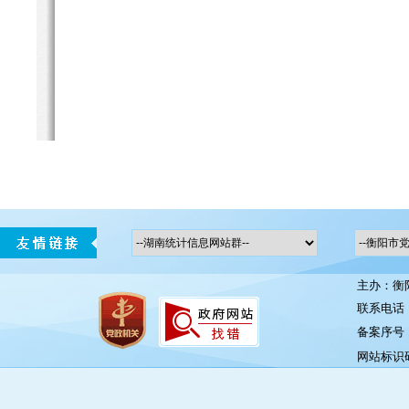
主办：衡
联系电话：0
备案序号：湘
网站标识码