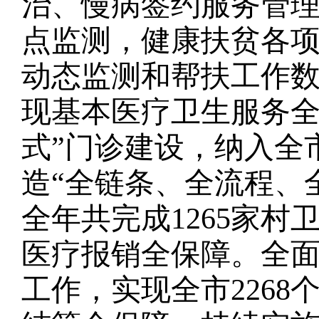
治、慢病签约服务管理
点监测，健康扶贫各项
动态监测和帮扶工作
现基本医疗卫生服务全
式”门诊建设，纳入全
造“全链条、全流程、
全年共完成1265家
医疗报销全保障。全
工作，实现全市226