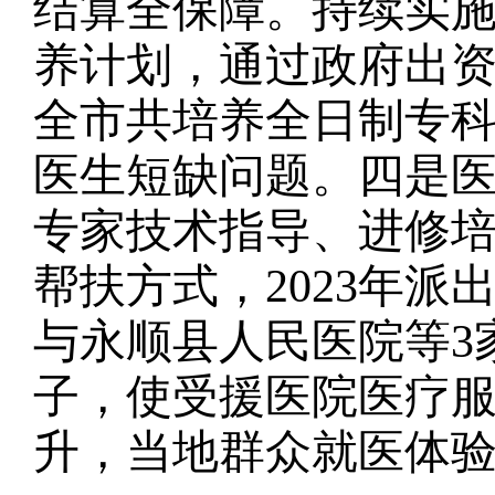
结算全保障。持续实
养计划，通过政府出资
全市共培养全日制专科
医生短缺问题。四是
专家技术指导、进修
帮扶方式，2023年派
与永顺县人民医院等3
子，使受援医院医疗
升，当地群众就医体