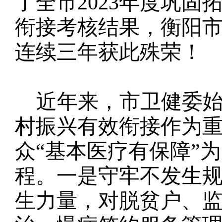
了全市
2023年度巩
衔接考核结果，衡阳
连续三年获此殊荣！
近年来，市卫健委
村振兴有效衔接作为
众
“基本医疗有保障”
程。一是守牢不发生
生力量，对脱贫户、监