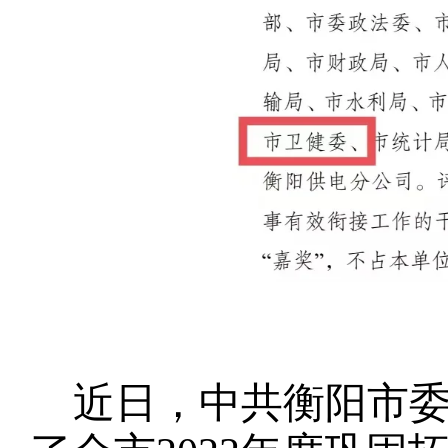
近日，中共衡阳市