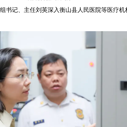
党组书记、主任刘英深入衡山县人民医院等医疗机