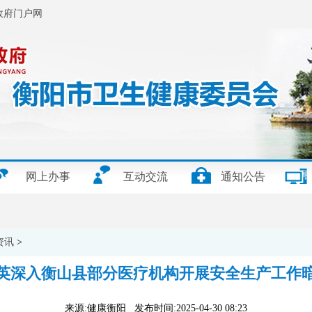
政府门户网
网上办事
互动交流
通知公告
资讯
>
英深入衡山县部分医疗机构开展安全生产工作
来源:健康衡阳 发布时间:2025-04-30 08:23