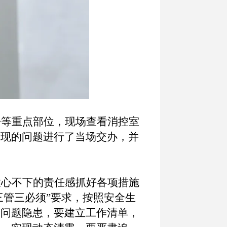
房等重点部位，现场查看消控室
发现的问题进行了当场交办，并
放心不下的责任感抓好各项措施
三管三必须”要求，按照安全生
的问题隐患，要建立工作清单，