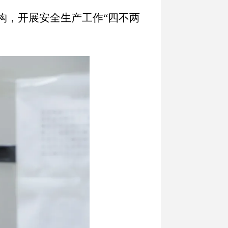
构，开展安全生产工作“四不两