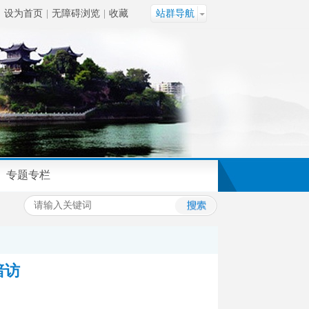
设为首页
|
无障碍浏览
|
收藏
站群导航
专题专栏
暗访