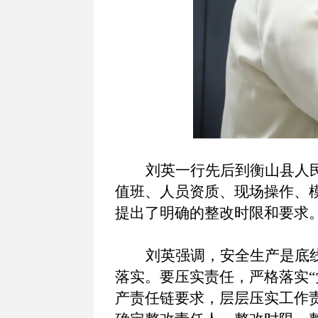
刘英一行先后到衡山县人
值班、人员资质、现场操作、
提出了明确的整改时限和要求
刘英强调，安全生产是底
落实。要压实责任，严格落实
产责任链要求，层层压实工作