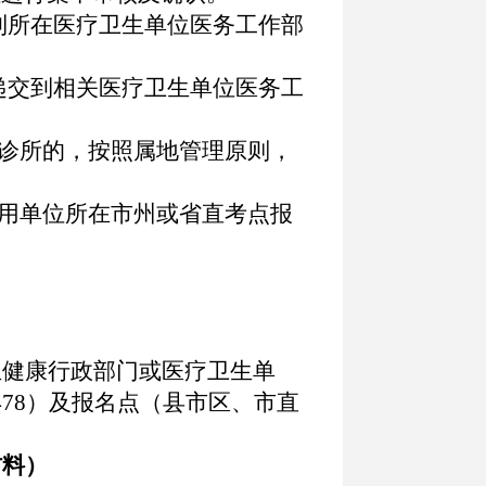
到所在医疗卫生单位医务工作部
递交到相关医疗卫生单位医务工
诊所的，按照属地管理原则，
用单位所在市州或省直考点报
生健康行政部门或医疗卫生单
173478）及报名点（县市区、市直
材料）