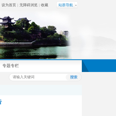
设为首页
|
无障碍浏览
|
收藏
站群导航
专题专栏
告