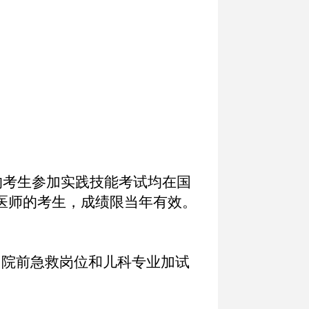
的考生参加实践技能考试均在国
医师的考生，成绩限当年有效。
，院前急救岗位和儿科专业加试