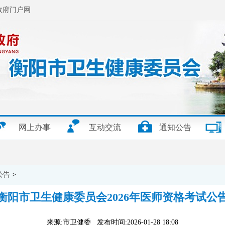
政府门户网
网上办事
互动交流
通知公告
公告
>
衡阳市卫生健康委员会2026年医师资格考试公
来源:市卫健委 发布时间:2026-01-28 18:08