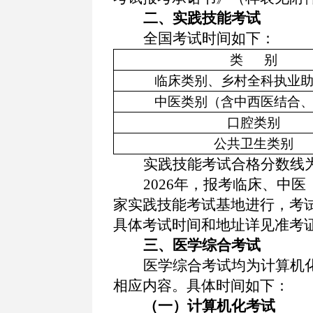
二、实践技能考试
全国考试时间如下：
类
别
临床类别、乡村全科执业
中医类别
（含中西医结合
口腔类别
公共卫生类别
实践技能考试合格分数线
2026年，报考临床、中
家实践技能考试基地进行，考
具体考试时间和地址详见准考
三、医学综合考试
医学综合考试均为计算机
相应内容。
具体时间如下：
（一）计算机化考试