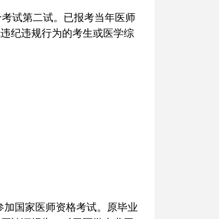
合考试第二试。已报考当年医师
无违纪违规行为的考生或医学综
参加国家医师资格考试。原毕业