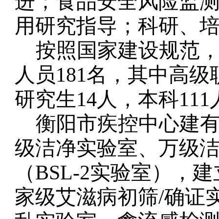
进；食品安全风险监
用研究指导；科研、
按照国家建设规范，
人员181名，其中高级
研究生14人，本科11
衡阳市疾控中心建
级洁净实验室、万级
（BSL-2实验室）
家级艾滋病初筛/确证