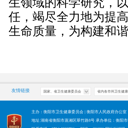
生领域的科学研究，
任，竭尽全力地为提高
生命质量，为构建和
友情链接
主办：衡阳市卫生健康委员会 | 衡阳市人民政府办公
地址:湖南省衡阳市蒸湘区翠竹路8号 承办单位：衡阳