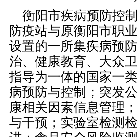
来
衡阳市疾病预防控制
防疫站与原衡阳市职
设置的一所集疾病预
治、健康教育、大众
指导为一体的国家一
病预防与控制；突发
康相关因素信息管理
与干预；实验室检测