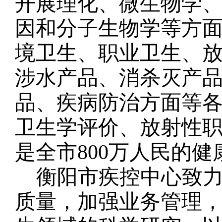
开展理化、微生物学
因和分子生物学等方
境卫生、职业卫生、
涉水产品、消杀灭产
品、疾病防治方面等
卫生学评价、放射性
是全市800万人民的健
衡阳市疾控中心致
质量，加强业务管理