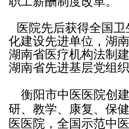
职工薪酬制度改革。
医院先后获得全国卫
化建设先进单位，湖
湖南省医疗机构法制
湖南省先进基层党组
衡阳市中医医院创建
研、教学、康复、保
医医院，全国示范中