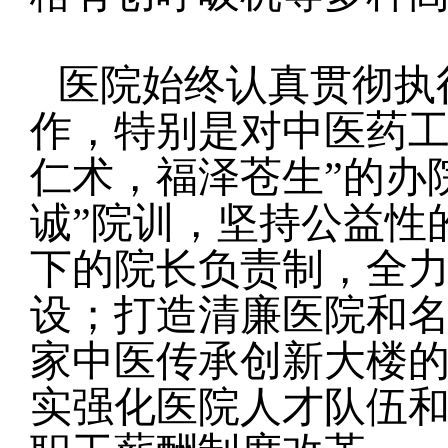
医院始终认真贯彻执
作，特别是对中医药
仁术，福泽苍生”的办
诚”院训，坚持公益性
下的院长负责制，全
设；打造清廉医院和
家中医传承创新大楼
实强化医院人才队伍