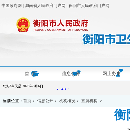
中国政府网
|
湖南省人民政府门户网
|
衡阳市人民政府门户网
首 页
信息公开
网上办事
您好!今天是
2026年8月6日
当前位置：
首页
>
信息公开
>
机构概况
>
直属机构
>
衡