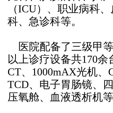
（ICU）、职业病科
科、急诊科等。
医院配备了三级甲
以上诊疗设备共170
CT、1000mAX光机
TCD、电子胃肠镜、
压氧舱、血液透析机