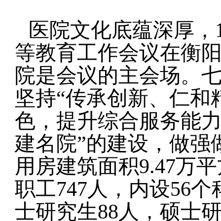
医院文化底蕴深厚，
等教育工作会议在衡阳
院是会议的主会场。
坚持“传承创新、仁和
色，提升综合服务能力
建名院”的建设，做强
用房建筑面积9.47万
职工747人，内设56
士研究生88人，硕士研