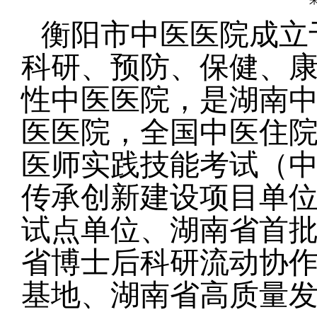
来
衡阳市中医医院成立
科研、预防、保健、
性中医医院，是湖南
医医院，全国中医住
医师实践技能考试（
传承创新建设项目单
试点单位、湖南省首
省博士后科研流动协
基地、湖南省高质量