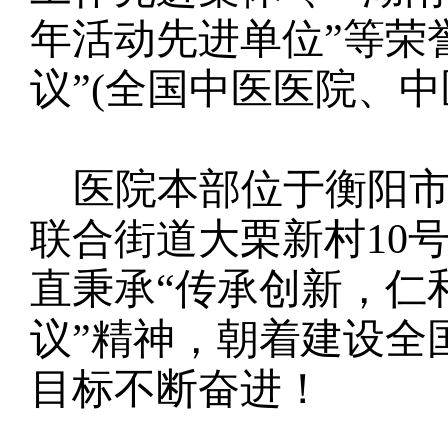
年活动先进单位”等荣誉
议”(全国中医医院、
医院本部位于衡阳市
联合街道大栗新村10
直秉承“传承创新，仁
议”精神，朝着建设全
目标不断奋进！