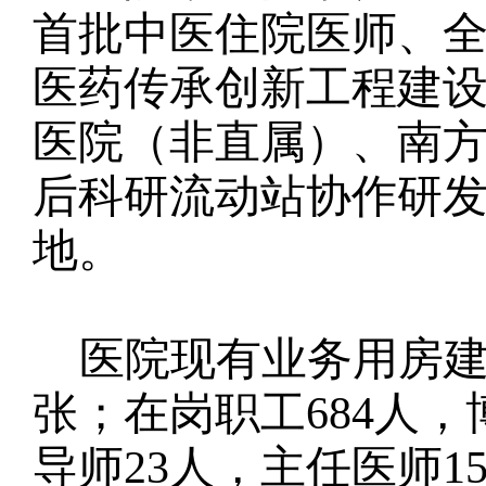
首批中医住院医师、
医药传承创新工程建
医院（非直属）、南
后科研流动站协作研
地。
医院现有业务用房建筑
张；在岗职工684人，
导师23人，主任医师1