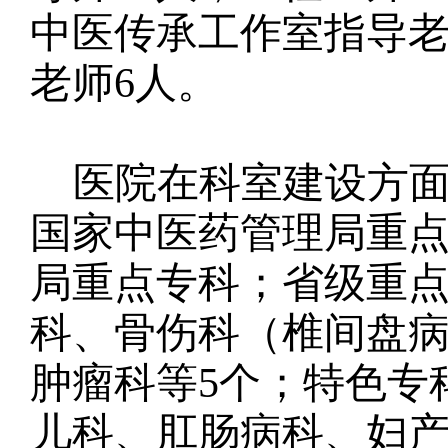
中医传承工作室指导老
老师6人。
医院在科室建设方
国家中医药管理局重
局重点专科；省级重
科、骨伤科（椎间盘
肿瘤科等5个；特色专
儿科、肛肠病科、妇