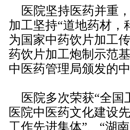
医院坚持医药并重，
加工坚持“道地药材，
为国家中药饮片加工
药饮片加工炮制示范
中医药管理局颁发的
医院多次荣获“全国
医院中医药文化建设先
工作先进集体”、“湖