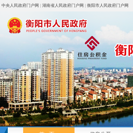
中央人民政府门户网
|
湖南省人民政府门户网
|
衡阳市人民政府门户网