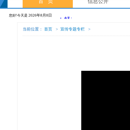
首页
信息公开
2026年8月8日
您好!今天是
当前位置：
首页
>
宣传专题专栏
>