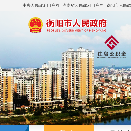
中央人民政府门户网
|
湖南省人民政府门户网
|
衡阳市人民