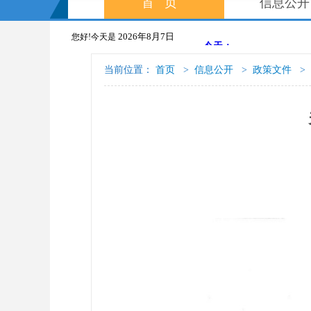
首页
信息公开
2026年8月7日
您好!今天是
当前位置：
首页
>
信息公开
>
政策文件
>