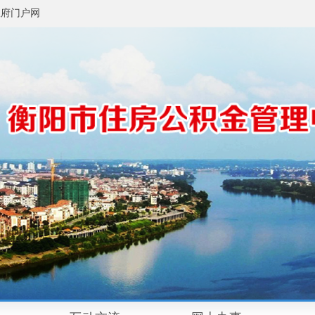
政府门户网