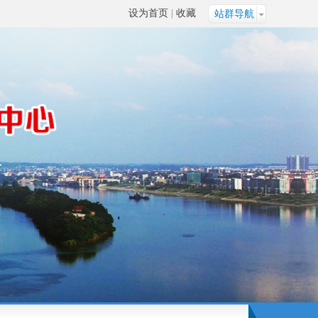
设为首页
|
收藏
站群导航