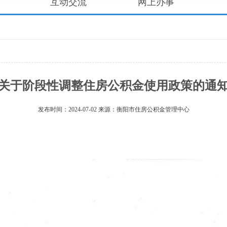
互动交流
网上办事
关于阶段性调整住房公积金使用政策的通
发布时间：2024-07-02 来源：衡阳市住房公积金管理中心