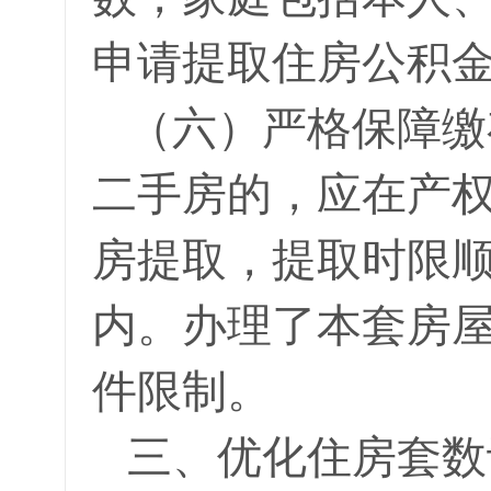
申请提取住房公积
（六）严格保障缴
二手房的，应在产权
房提取，提取时限顺
内。办理了本套房
件限制。
三、优化住房套数