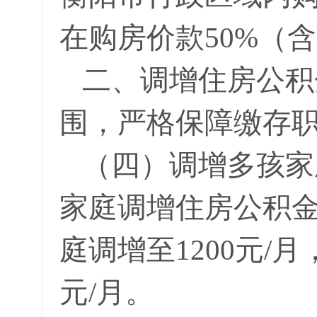
在购房价款50%（
二、调增住房公积
围，严格保障缴存
（四）调增多孩家
家庭调增住房公积
庭调增至1200元/
元/月。