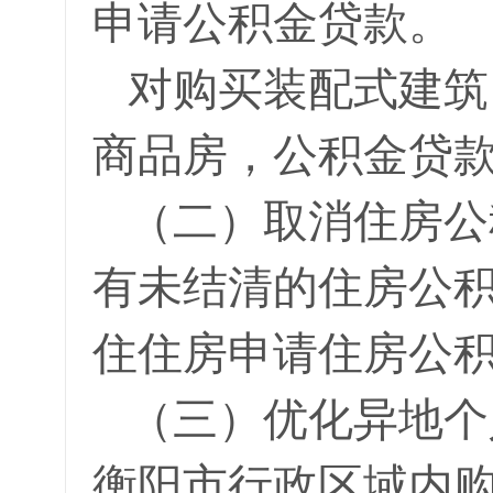
申请公积金贷款。
对购买装配式建筑
商品房，公积金贷款
（二）取消住房公
有未结清的住房公
住住房申请住房公
（三）优化异地个
衡阳市行政区域内