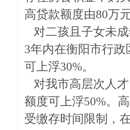
高贷款额度由80万
对二孩且子女未成
3年内在衡阳市行政
可上浮30%。
对我市高层次人才
额度可上浮50%。
受缴存时间限制，