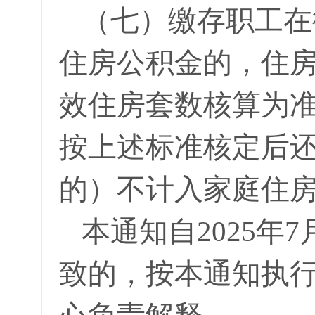
（七）缴存职工在
住房公积金的，住
效住房套数核算为
按上述标准核定后
的）不计入家庭住
本通知自2025年
致的，按本通知执