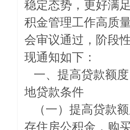
稳定态势，更好满
积金管理工作高质
会审议通过，阶段
现通知如下：
一、提高贷款额度
地贷款条件
（一）提高贷款额
存住房公积金，购