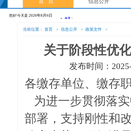
首页
信息公开
2026年8月6日
您好!今天是
当前位置：
首页
>
信息公开
>
政策文件
>
关于阶段性优
发布时间：2025
各缴存单位、缴存
为进一步贯彻落实
部署，支持刚性和