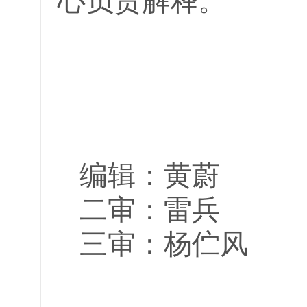
心负责解释。
编辑：黄蔚
二审：雷兵
三审：杨伫风