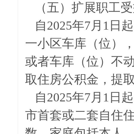
（五）扩展职工受
自2025年7月1
一小区车库（位）
或者车库（位）不动
取住房公积金，提
自2025年7月1
市首套或二套自住
数，家庭包括本人