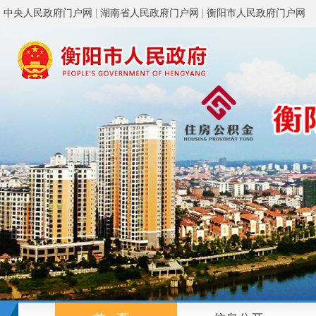
中央人民政府门户网
|
湖南省人民政府门户网
|
衡阳市人民政府门户网