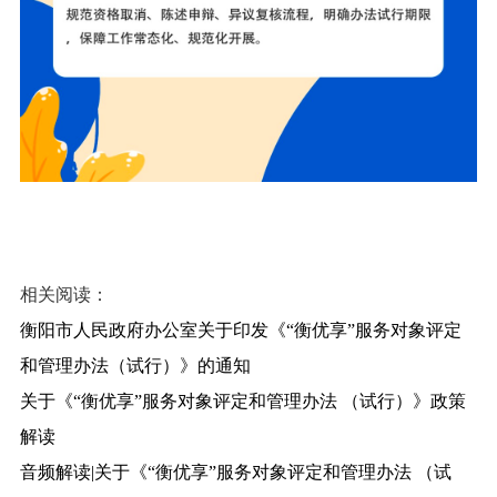
相关阅读：
衡阳市人民政府办公室关于印发《“衡优享”服务对象评定
和管理办法（试行）》的通知
关于《“衡优享”服务对象评定和管理办法 （试行）》政策
解读
音频解读|关于《“衡优享”服务对象评定和管理办法 （试