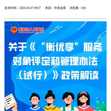
发布时间：2026-05-07 09:07 来源：市发改委 浏览量：
6次