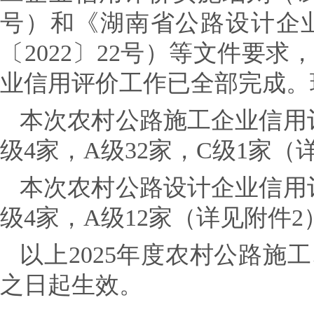
号）和《湖南省公路设计企
〔2022〕22号）等文件要求
业信用评价工作已全部完成。
本次农村公路施工企业信用
级4家，A级32家，C级1家（
本次农村公路设计企业信用
级4家，A级12家（详见附件2
以上2025年度农村公路
之日起生效。