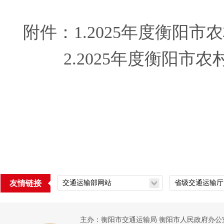
附件：1.
2025年度衡阳
2.
2025年度衡阳市
友情链接
主办：衡阳市交通运输局 衡阳市人民政府办公室