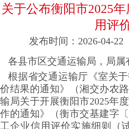
关于公布衡阳市2025
用评
发布时间：2026-04-22
各县市区交通运输局，局属
根据省交通运输厅《室关于
价结果的通知》（湘交办农路函
输局关于开展衡阳市2025
作的通知》（衡市交基建字〔2
工企业信用评价实施细则（试行