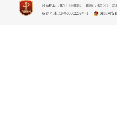
联系电话：0734-8868382 邮编：421001 网
备案号:湘ICP备05002289号-1
湘公网安备 4