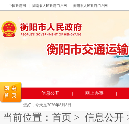
中国政府网
|
湖南省人民政府门户网
|
衡阳市人民政府门户网
信息公开
网上办事
|
|
您好，今天是
2026年8月8日
当前位置：
首页
>
信息公开