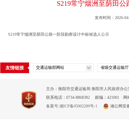
S219常宁烟洲至荫田公
发布时间：2026-04-
S219常宁烟洲至荫田公路一阶段勘察设计中标候选人公示
友情链接
主办：衡阳市交通运输局 衡阳市人民政府办公室
联系电话：0734-8868382 邮编：421001 网
备案号:湘ICP备05002289号-1
湘公网安备 4