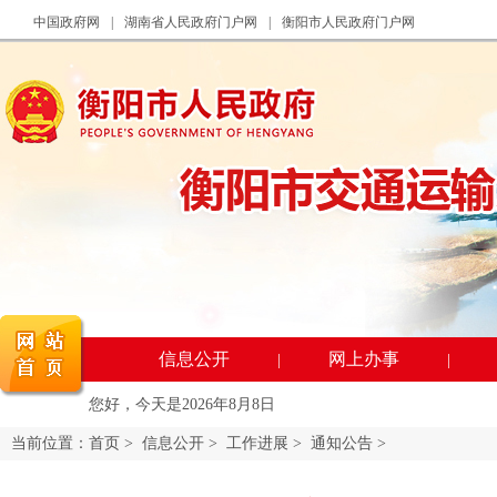
中国政府网
|
湖南省人民政府门户网
|
衡阳市人民政府门户网
信息公开
网上办事
|
|
您好，今天是
2026年8月8日
当前位置：
首页
>
信息公开
>
工作进展
>
通知公告
>