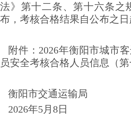
法》第十二条、第十六条之
布，考核合格结果自公布之日
附件：
2026年衡阳市城
员安全考核合格人员信息（第
衡阳市交通运输局
2026年5月8日