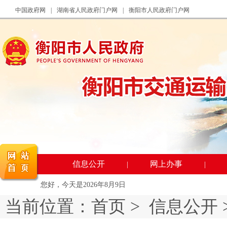
中国政府网
|
湖南省人民政府门户网
|
衡阳市人民政府门户网
信息公开
网上办事
|
|
您好，今天是
2026年8月9日
当前位置：
首页
>
信息公开