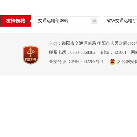
友情链接
主办：衡阳市交通运输局 衡阳市人民政府办公室
联系电话：0734-8868382 邮编：421001 网
备案号:湘ICP备05002289号-1
湘公网安备 4