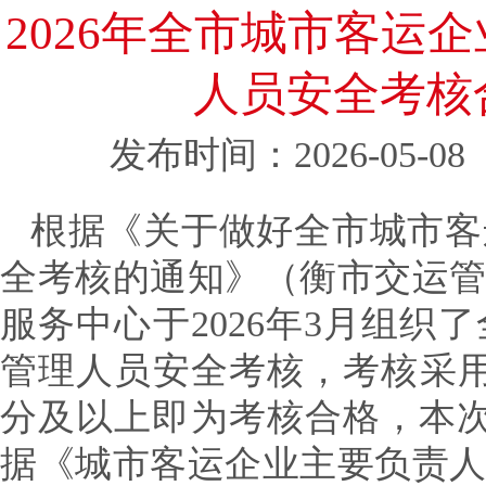
2026年全市城市客运
人员安全考核
发布时间：2026-05-08
根据《关于做好全市城市客
全考核的通知》（衡市交运管字
服务中心于2026年3月组
管理人员安全考核，考核采用
分及以上即为考核合格，本
据《城市客运企业主要负责