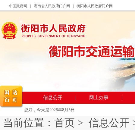
中国政府网
|
湖南省人民政府门户网
|
衡阳市人民政府门户网
信息公开
网上办事
|
|
您好，今天是
2026年8月5日
当前位置：
首页
>
信息公开