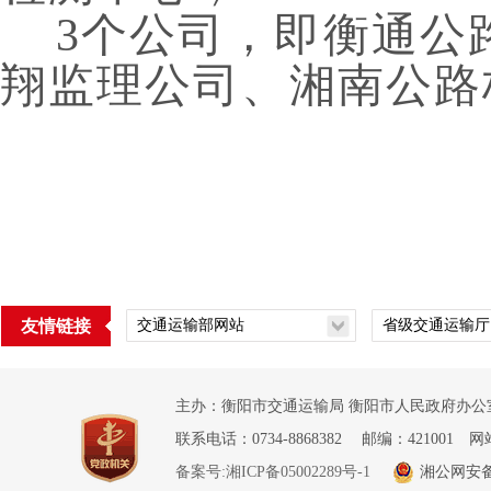
3
个公司，即衡通公
翔监理公司、湘南公路
友情链接
主办：衡阳市交通运输局 衡阳市人民政府办公室
联系电话：0734-8868382 邮编：421001 网
备案号:湘ICP备05002289号-1
湘公网安备 4