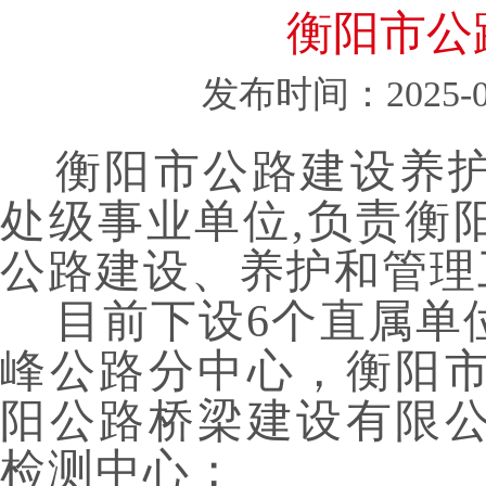
衡阳市公
发布时间：2025-08
衡阳市公路建设养
处级事业单位
,
负责衡
公路建设、养护和管理
目前下设
6
个直属单
峰公路分中心，衡阳
阳公路桥梁建设有限
检测中心；