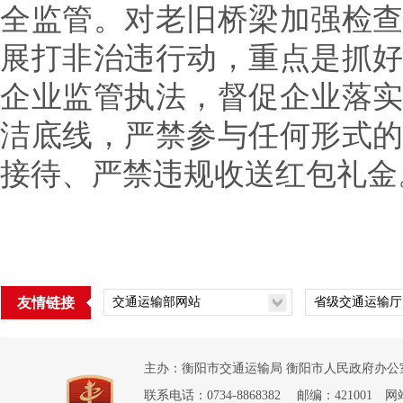
全监管。对老旧桥梁加强检
展打非治违行动，重点是抓
企业监管执法，督促企业落
洁底线，严禁参与任何形式
接待、严禁违规收送红包礼金
友情链接
主办：衡阳市交通运输局 衡阳市人民政府办公室
联系电话：0734-8868382 邮编：421001 网