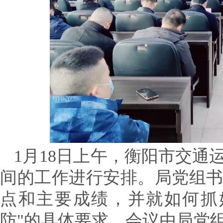
1月18日上午，衡阳市交
间的工作进行安排。局党组书
点和主要成绩，并就如何抓
防"的具体要求。会议由局党