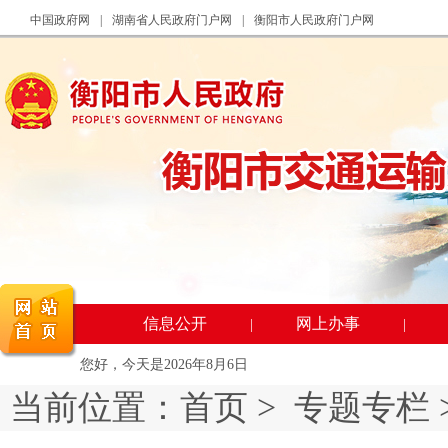
中国政府网
|
湖南省人民政府门户网
|
衡阳市人民政府门户网
信息公开
网上办事
|
|
您好，今天是
2026年8月6日
当前位置：
首页
>
专题专栏