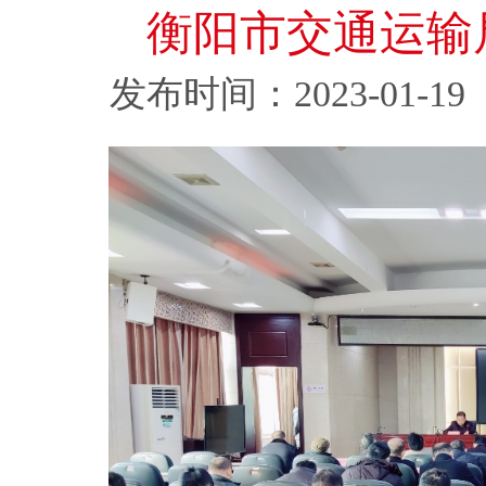
衡阳市交通运输
发布时间：2023-01-19