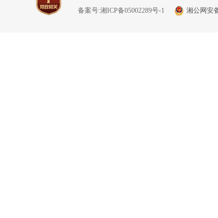
备案号:湘ICP备05002289号-1
湘公网安备 4