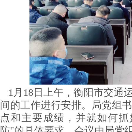
1月18日上午，衡阳市交
间的工作进行安排。局党组书
点和主要成绩，并就如何抓
防"的具体要求。会议由局党