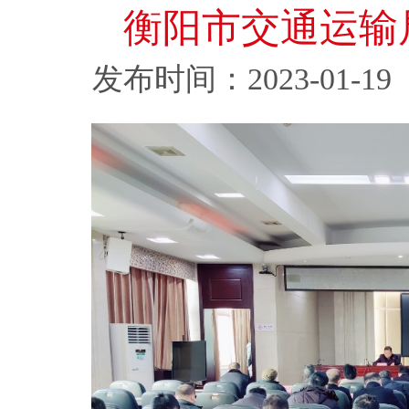
衡阳市交通运输
发布时间：2023-01-19