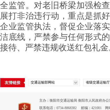
全监管。对老旧桥梁加强检
展打非治违行动，重点是抓
企业监管执法，督促企业落
洁底线，严禁参与任何形式
接待、严禁违规收送红包礼金
友情链接
主办：衡阳市交通运输局 衡阳市人民政府办公室
联系电话：0734-8868382 邮编：421001 网