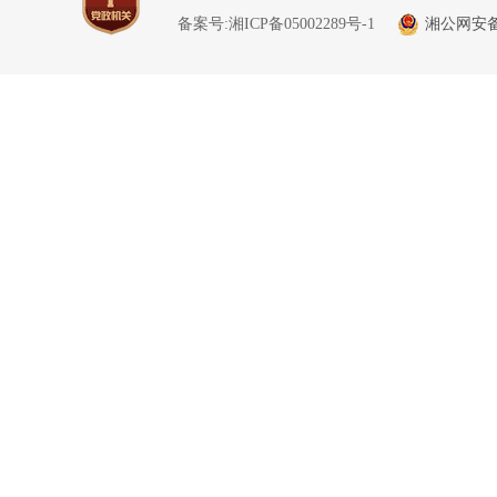
备案号:湘ICP备05002289号-1
湘公网安备 4