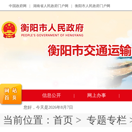
中国政府网
|
湖南省人民政府门户网
|
衡阳市人民政府门户网
信息公开
网上办事
|
|
您好，今天是
2026年8月7日
当前位置：
首页
>
专题专栏