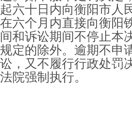
起六十日内向
衡阳市
人
在六个月内直接向
衡阳
间和诉讼期间不停止本
规定的除外。逾期不申
讼，又不履行行政处罚
法院强制执行。