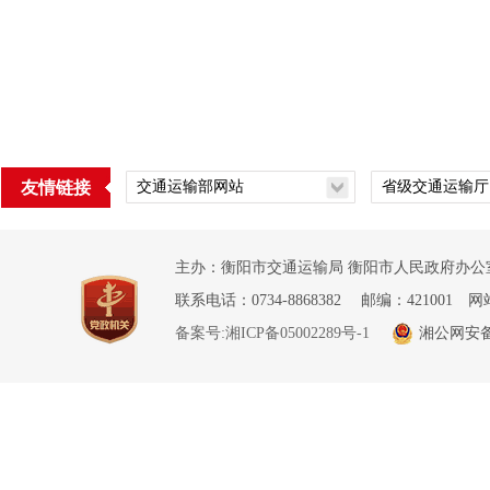
友情链接
主办：衡阳市交通运输局 衡阳市人民政府办公室
联系电话：0734-8868382 邮编：421001 网
备案号:湘ICP备05002289号-1
湘公网安备 4