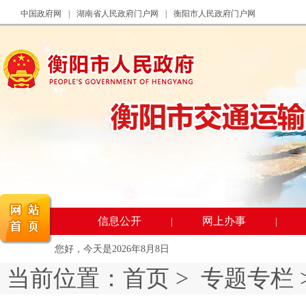
中国政府网
|
湖南省人民政府门户网
|
衡阳市人民政府门户网
信息公开
网上办事
|
|
您好，今天是
2026年8月8日
当前位置：
首页
>
专题专栏