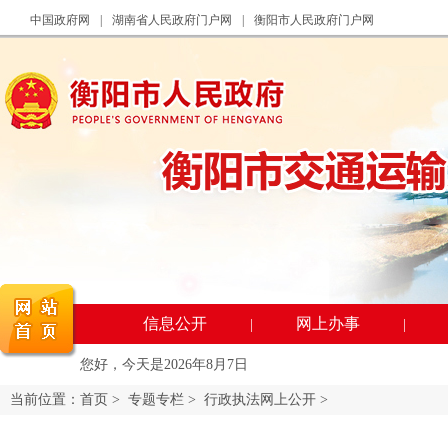
中国政府网
|
湖南省人民政府门户网
|
衡阳市人民政府门户网
信息公开
网上办事
|
|
您好，今天是
2026年8月7日
当前位置：
首页
>
专题专栏
>
行政执法网上公开
>