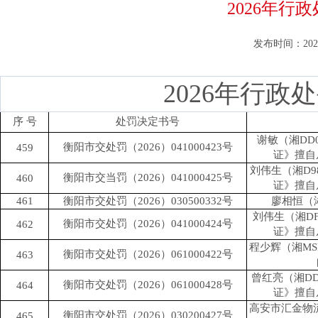
2026年行
发布时间：2026-
2026年行
序 号
处罚决定书号
谢敏（湘DD
衡阳市交处罚（2026）041000423号
459
证》擅自
刘伟生（湘D9
衡阳市交当罚（2026）041000425号
460
证》擅自
461
衡阳市交处罚（2026）030500332号
廖相恒（
刘伟生（湘D
衡阳市交处罚（2026）041000424号
462
证》擅自
程少辉（湘MS
衡阳市交处罚（2026）061000422号
463
曾红亮（湘DD
衡阳市交处罚（2026）061000428号
464
证》擅自
高安市汇金物流
衡阳市交处罚（2026）030200427号
465