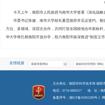
今天上午，衡阳市人民政府与南华大学签署《深化战略
市委书记朱健、南华大学校长夏昆致辞并见证签约。根
方位、多领域、深层次合作，共同打造全国校地合作新标杆
华大学将扎根衡阳开放办学，助力衡阳市纵深推进“制造立市
友情链接
主办单位：衡阳市科学技术局 衡
电话：0734-8869217 地 
备案序号：湘ICP备05002289号-1
网