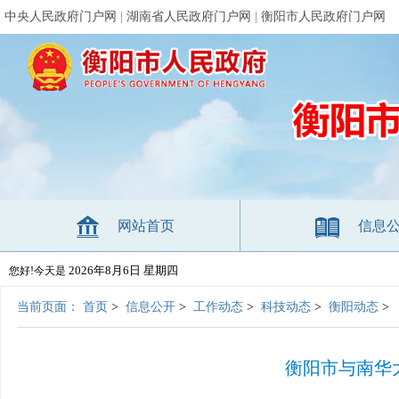
中央人民政府门户网
|
湖南省人民政府门户网
|
衡阳市人民政府门户网
网站首页
信息
2026年8月6日 星期四
您好!今天是
当前页面：
首页
>
信息公开
>
工作动态
>
科技动态
>
衡阳动态
>
衡阳市与南华