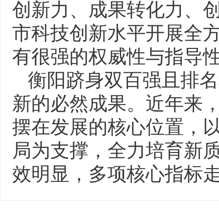
创新力、成果转化力、
市科技创新水平开展全
有很强的权威性与指导
衡阳跻身双百强且排名
新的必然成果。近年来
摆在发展的核心位置，以
局为支撑，全力培育新
效明显，多项核心指标