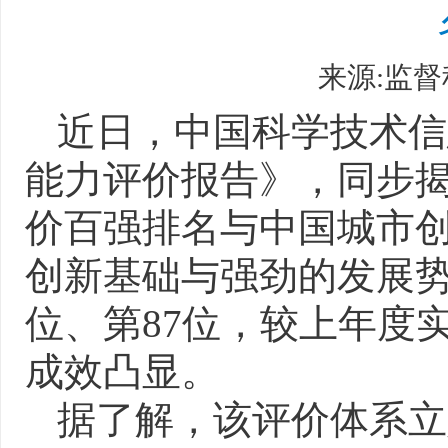
来源:监督科
近日，中国科学技术信
能力评价报告》，同步揭
价百强排名与中国城市
创新基础与强劲的发展势
位、第87位，较上年度
成效凸显。
据了解，该评价体系立