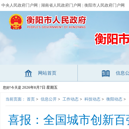
中央人民政府门户网
|
湖南省人民政府门户网
|
衡阳市人民政府门户网
网站首页
信息
2026年8月7日 星期五
您好!今天是
当前页面：
首页
>
信息公开
>
工作动态
>
科技动态
>
衡阳动态
>
喜报：全国城市创新百强