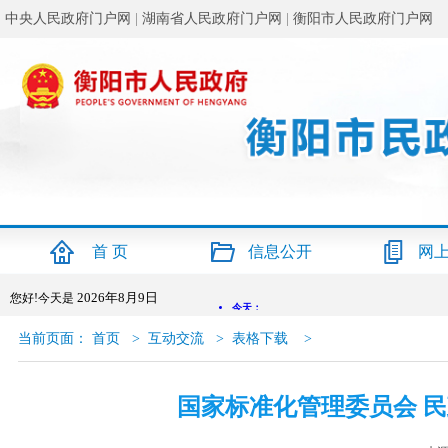
中央人民政府门户网
|
湖南省人民政府门户网
|
衡阳市人民政府门户网
首 页
信息公开
网
2026年8月9日
您好!今天是
当前页面：
首页
>
互动交流
>
表格下载
>
国家标准化管理委员会 