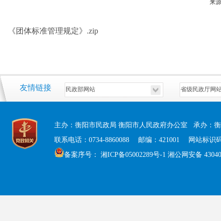
来
《团体标准管理规定》.zip
友情链接
主办：衡阳市民政局 衡阳市人民政府办公室 承办：衡
联系电话：0734-8860088 邮编：421001 网站标识码：
备案序号：
湘ICP备05002289号-1
湘公网安备 430408