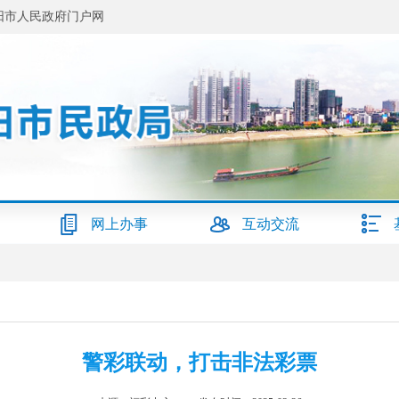
阳市人民政府门户网
网上办事
互动交流
警彩联动，打击非法彩票