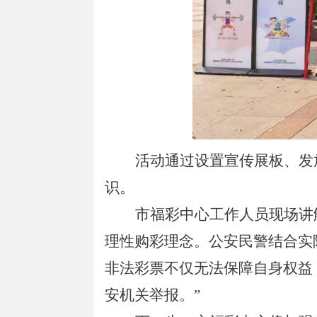
活动通过设置宣传展板、发
识。
市福彩中心工作人员现场讲
理性购彩理念。公安民警结合实
非法彩票不仅无法保障自身权益
安机关举报。”