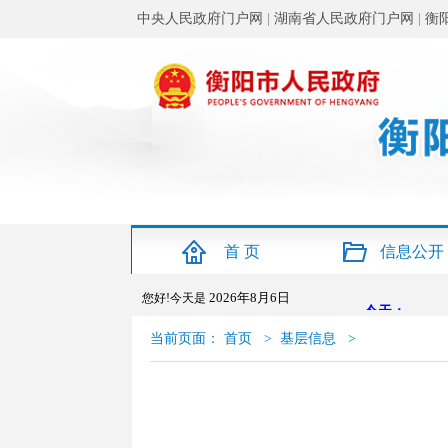
中央人民政府门户网
|
湖南省人民政府门户网
|
衡
首 页
信息公开
2026年8月6日
您好!今天是
当前页面：
首页
>
基层信息
>