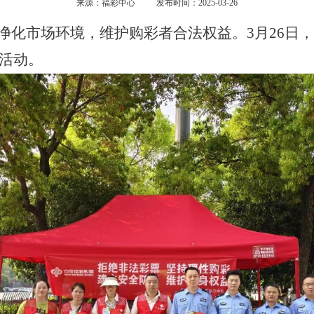
来源：福彩中心
发布时间：2025-03-26
净化市场环境，维护购彩者合法权益
。3月26
传活动。