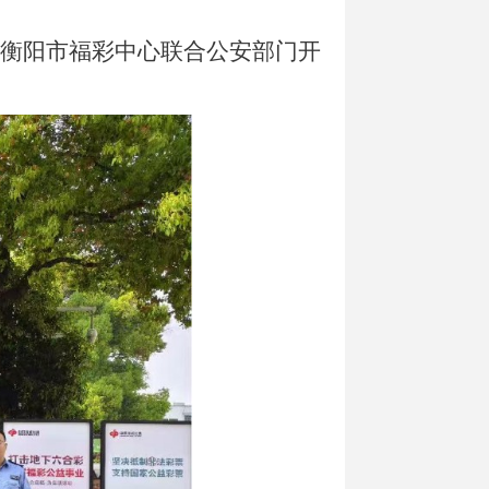
日，衡阳市福彩中心联合公安部门开