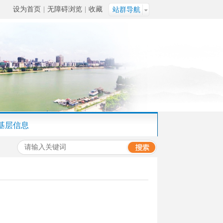
设为首页
|
无障碍浏览
|
收藏
站群导航
基层信息