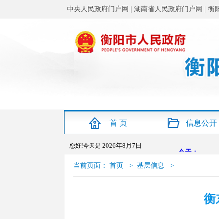
中央人民政府门户网
|
湖南省人民政府门户网
|
衡
首 页
信息公开
2026年8月7日
您好!今天是
当前页面：
首页
>
基层信息
>
衡