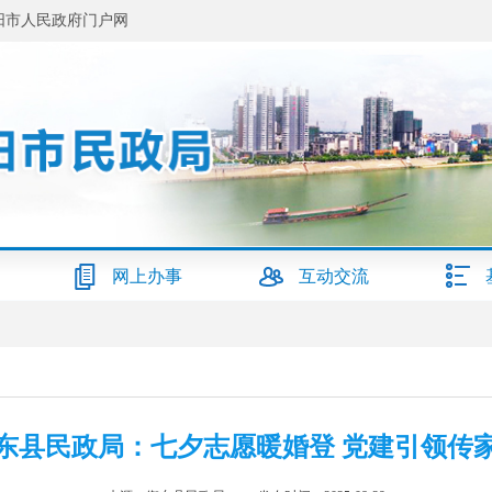
阳市人民政府门户网
网上办事
互动交流
东县民政局：七夕志愿暖婚登 党建引领传