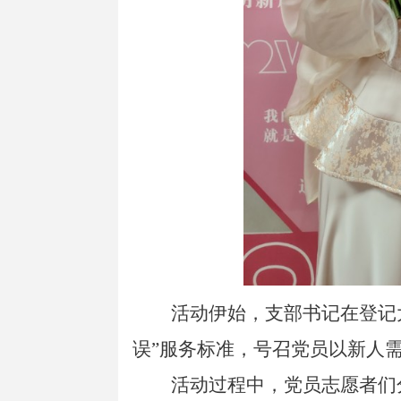
活动伊始，支部书记在登记
误”服务标准，号召党员以新人
活动过程中
，党员志愿者们