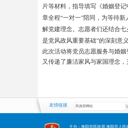
片等材料，指导填写《婚姻登记
章全程“一对一”陪同，为等待新
解党建理念。志愿者们还结合七
是党风政风重要基础”的深刻意
此次活动将党员志愿服务与婚姻
又传递了廉洁家风与家国理念，
友情链接
主办：衡阳市民政局 衡阳市人民