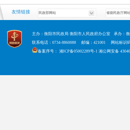
友情链接
主办：衡阳市民政局 衡阳市人民政府办公室 承办：衡
联系电话：0734-8860088 邮编：421001 网站标识码：
备案序号：
湘ICP备05002289号-1
湘公网安备 430408