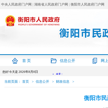
中央人民政府门户网
|
湖南省人民政府门户网
|
衡阳市人民政府门户网
首 页
信息公开
网
2026年8月8日
您好!今天是
当前页面：
首页
>
信息公开
>
财政信息
>
衡阳市民