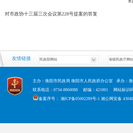
来
对市政协十三届三次会议第228号提案的答复
友情链接
主办：衡阳市民政局 衡阳市人民政府办公室 承办：衡
联系电话：0734-8860088 邮编：421001 网站标识码：
备案序号：
湘ICP备05002289号-1
湘公网安备 430408