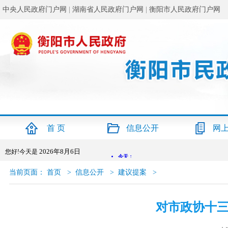
中央人民政府门户网
|
湖南省人民政府门户网
|
衡阳市人民政府门户网
首 页
信息公开
网
2026年8月6日
您好!今天是
当前页面：
首页
>
信息公开
>
建议提案
>
对市政协十三