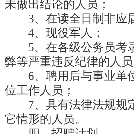
未做出结论的人员；
3、在读全日制非应
4、现役军人；
5、在各级公务员考录
弊等严重违反纪律的人
6、聘用后与事业单位
位工作人员；
7、具有法律法规规定
它情形的人员。
四、招聘计划