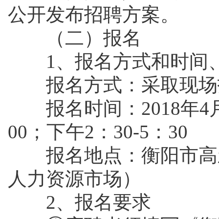
公开发布招聘方案。
（二）报名
1、报名方式和时间
报名方式：采取现场报
报名时间：2018年4月10
00；下午2：30-5：30
报名地点：衡阳市高新
人力资源市场）
2、报名要求