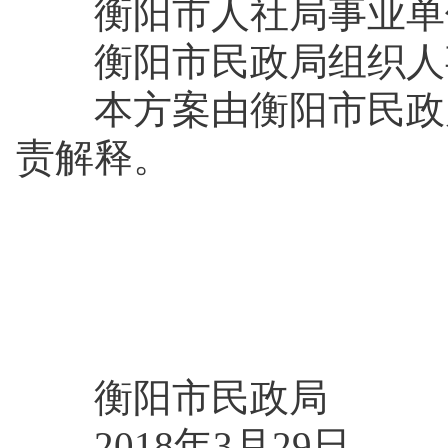
衡阳市人社局事业单位人
衡阳市民政局组织人事科：
本方案由衡阳市民政局
责解释。
衡阳市民政局
2018年3月29日