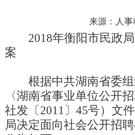
来源：人事
2018年衡阳市民政局
案
根据中共湖南省委组织
〈湖南省事业单位公开招
社发〔2011〕45号）
局决定面向社会公开招聘