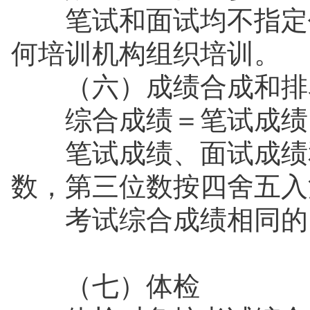
笔试和面试均不指定任
何培训机构组织培训。
（六）成绩合成和排
综合成绩＝笔试成绩×6
笔试成绩、面试成绩和
数，第三位数按四舍五
考试综合成绩相同的，
（七）体检