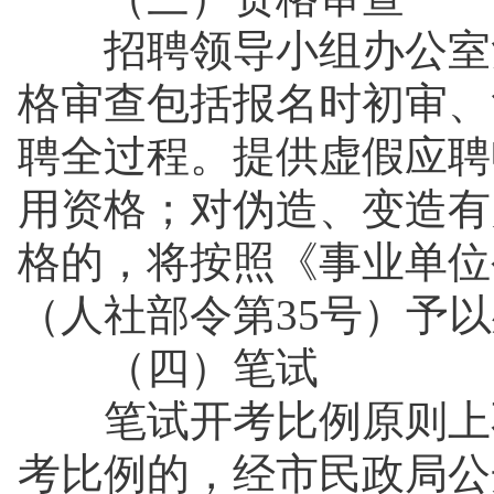
招聘领导小组办公室负
格审查包括报名时初审、
聘全过程。提供虚假应聘
用资格；对伪造、变造有
格的，将按照《事业单位
（人社部令第35号）予
（四）笔试
笔试开考比例原则上不
考比例的，经市民政局公