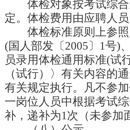
体检对象按考试综合成
定。体检费用由应聘人
体检标准原则上参照《
(国人部发〔2005〕1
员录用体检通用标准(试
（试行）〉有关内容的通知
有关规定执行。凡不参加
一岗位人员中根据考试综
补，递补为1次（未参加
（八）公示