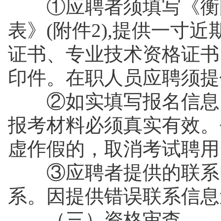
①应聘者须填写《衡阳
表》(附件2),提供一寸
证书、专业技术资格证书
印件。在职人员应聘须
②如实填写报名信息。
报考材料必须真实有效。
虚作假的，取消考试聘
③应聘者提供的联系电
系。因提供错误联系信息
（三）资格审查