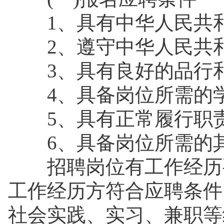
1、具有中华人民共
2、遵守中华人民共和
3、具有良好的品行
4、具备岗位所需的学
5、具有正常履行职
6、具备岗位所需的
招聘岗位有工作经历要
工作经历方符合应聘条件
社会实践、实习、兼职