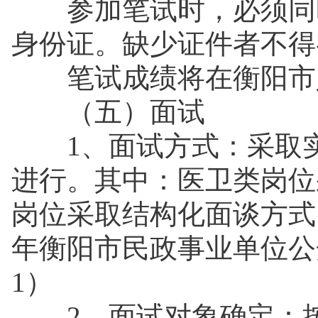
参加笔试时，必须同时
身份证。缺少证件者不得
笔试成绩将在衡阳市
（五）面试
1、面试方式：采取实
进行。其中：医卫类岗位
岗位采取结构化面谈方式
年衡阳市民政事业单位公
1）
2、面试对象确定：按招