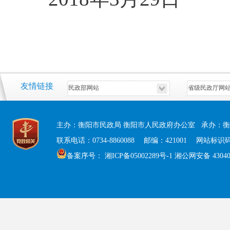
友情链接
主办：衡阳市民政局 衡阳市人民政府办公室 承办：衡
联系电话：0734-8860088 邮编：421001 网站标识码：
备案序号：
湘ICP备05002289号-1
湘公网安备 430408