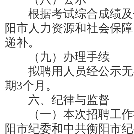
根据考试综合成绩及体
阳市人力资源和社会保障
递补。
（九）办理手续
拟聘用人员经公示无异
期3个月。
六、纪律与监督
（一）本次招聘工作接
阳市纪委和中共衡阳市纪