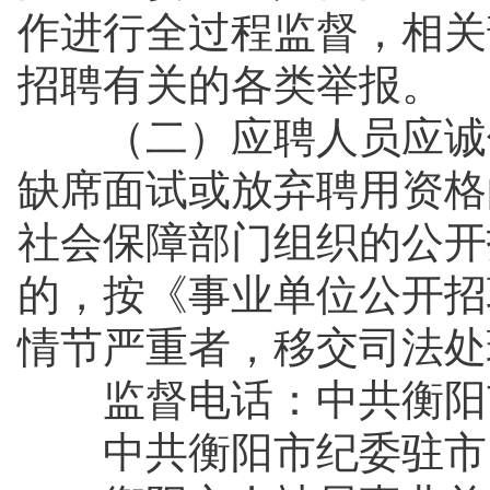
作进行全过程监督，相关
招聘有关的各类举报。
（二）应聘人员应诚信
缺席面试或放弃聘用资格
社会保障部门组织的公开
的，按《事业单位公开招
情节严重者，移交司法
监督电话：中共衡阳市纪
中共衡阳市纪委驻市民政