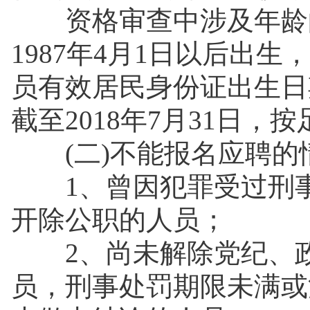
资格审查中涉及年龄的
1987年4月1日以后出
员有效居民身份证出生日
截至2018年7月31日，
(二)不能报名应聘的
1、曾因犯罪受过刑事
开除公职的人员；
2、尚未解除党纪、政
员，刑事处罚期限未满或