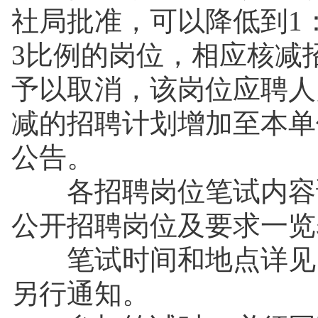
社局批准，可以降低到1
3比例的岗位，相应核减
予以取消，该岗位应聘人
减的招聘计划增加至本单
公告。
各招聘岗位笔试内容详见
公开招聘岗位及要求一览
笔试时间和地点详见《
另行通知。