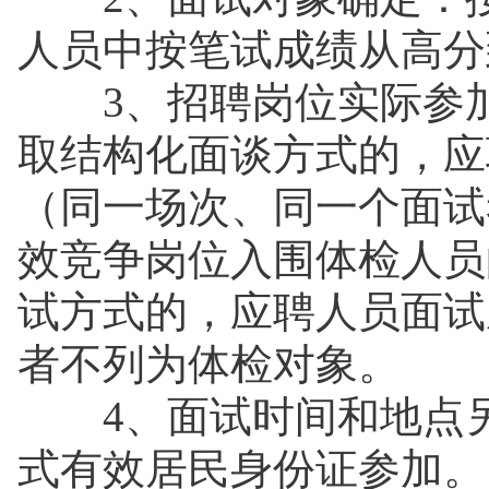
人员中按笔试成绩从高分
3、招聘岗位实际参加
取结构化面谈方式的，应
（同一场次、同一个面试
效竞争岗位入围体检人员
试方式的，应聘人员面试
者不列为体检对象。
4、面试时间和地点另
式有效居民身份证参加。