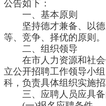
公告如下：
一、基本原则
坚持德才兼备、以德为
等、竞争、择优的原则。
二、组织领导
在市人力资源和社会保
立公开招聘工作领导小组
科，负责具体组织实施招
三、应聘人员应具备
(一)报名应聘条件