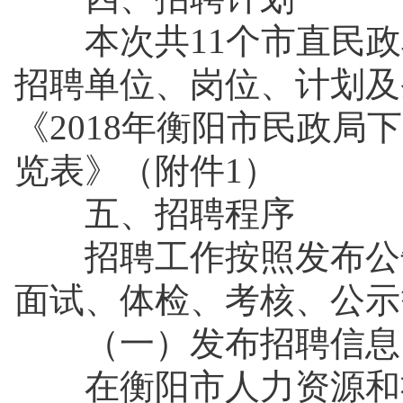
本次共11个市直民政单
招聘单位、岗位、计划及
《2018年衡阳市民政
览表》（附件1）
五、招聘程序
招聘工作按照发布公告
面试、体检、考核、公
（一）发布招聘信
在衡阳市人力资源和社