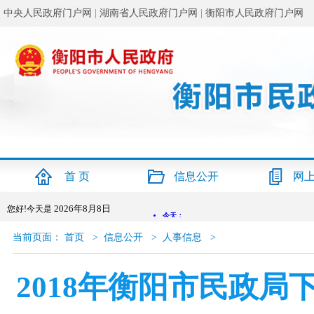
中央人民政府门户网
|
湖南省人民政府门户网
|
衡阳市人民政府门户网
首 页
信息公开
网
2026年8月8日
您好!今天是
当前页面：
首页
>
信息公开
>
人事信息
>
2018年衡阳市民政