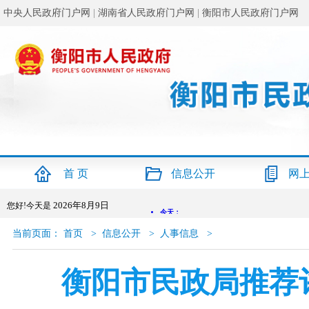
中央人民政府门户网
|
湖南省人民政府门户网
|
衡阳市人民政府门户网
首 页
信息公开
网
2026年8月9日
您好!今天是
当前页面：
首页
>
信息公开
>
人事信息
>
衡阳市民政局推荐