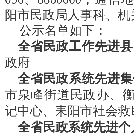
阳市民政局人事科、
机
公示
名单
如下：
全省民政工作先进县
政府
全省民政系统先进集
市泉峰街道民政办
、
记中心、耒阳市社会救
全省民政系统先进个