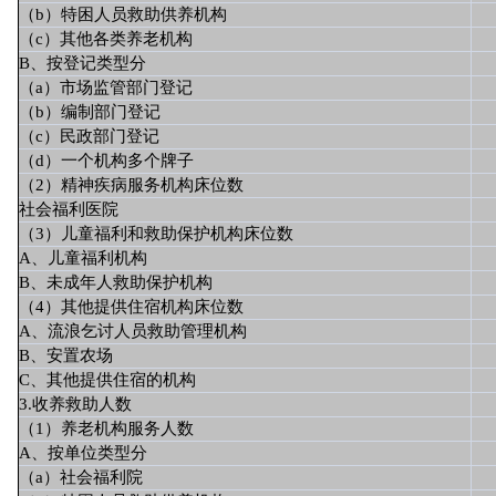
（b）特困人员救助供养机构
（c）其他各类养老机构
B、按登记类型分
（a）市场监管部门登记
（b）编制部门登记
（c）民政部门登记
（d）一个机构多个牌子
（2）精神疾病服务机构床位数
社会福利医院
（3）儿童福利和救助保护机构床位数
A、儿童福利机构
B、未成年人救助保护机构
（4）其他提供住宿机构床位数
A、流浪乞讨人员救助管理机构
B、安置农场
C、其他提供住宿的机构
3.收养救助人数
（1）养老机构服务人数
A、按单位类型分
（a）社会福利院