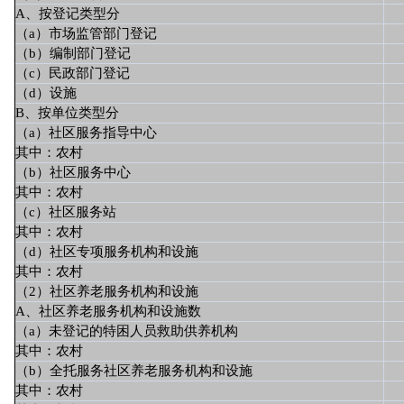
A、按登记类型分
（a）市场监管部门登记
（b）编制部门登记
（c）民政部门登记
（d）设施
B、按单位类型分
（a）社区服务指导中心
其中：农村
（b）社区服务中心
其中：农村
（c）社区服务站
其中：农村
（d）社区专项服务机构和设施
其中：农村
（2）社区养老服务机构和设施
A、社区养老服务机构和设施数
（a）未登记的特困人员救助供养机构
其中：农村
（b）全托服务社区养老服务机构和设施
其中：农村