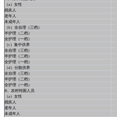
（a）女性
残疾人
老年人
未成年人
（b）全自理（三档）
半护理（二档）
全护理（一档）
（c）集中供养
全自理（三档）
半护理（二档）
全护理（一档）
（d）分散供养
全自理（三档）
半护理（二档）
全护理（一档）
B、农村特困人员
（a）女性
残疾人
老年人
未成年人