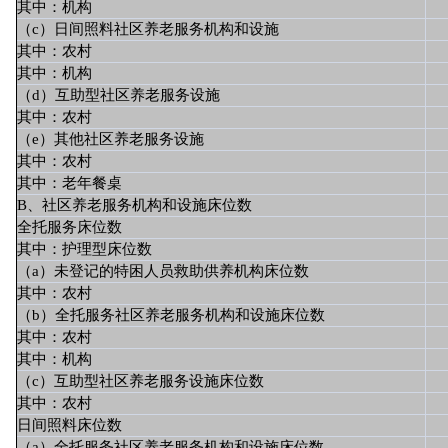
其中：机构
（c）日间照料社区养老服务机构和设施
其中：农村
其中：机构
（d）互助型社区养老服务设施
其中：农村
（e）其他社区养老服务设施
其中：农村
其中：老年餐桌
B、社区养老服务机构和设施床位数
全托服务床位数
其中：护理型床位数
（a）未登记的特困人员救助供养机构床位数
其中：农村
（b）全托服务社区养老服务机构和设施床位数
其中：农村
其中：机构
（c）互助型社区养老服务设施床位数
其中：农村
日间照料床位数
（a）全托服务社区养老服务机构和设施床位数