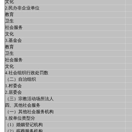
文化
2.民办非企业单位
教育
卫生
社会服务
文化
3.基金会
教育
卫生
社会服务
文化
4.社会组织行政处罚数
（二）自治组织
1.村委会
2.居委会
（三）宗教活动场所法人
四、其他社会服务
（一）其他社会服务机构
1.按单位类型分
（1）婚姻登记机构
（2）殡葬服务机构