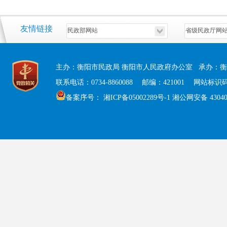
友情链接
主办：衡阳市民政局 衡阳市人民政府办公室 承办：衡
联系电话：0734-8860088 邮编：421001 网站标识码：
备案序号：
湘ICP备05002289号-1
湘公网安备 430408