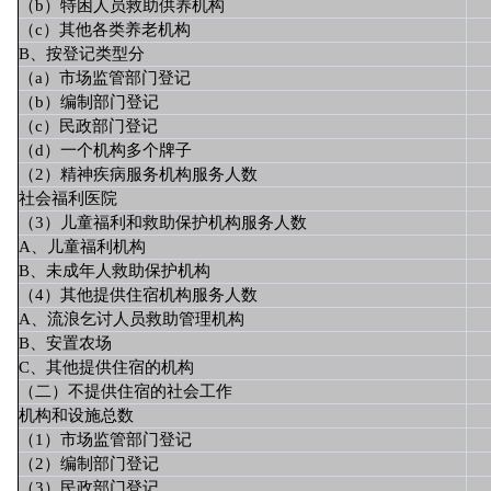
（b）特困人员救助供养机构
（c）其他各类养老机构
B、按登记类型分
（a）市场监管部门登记
（b）编制部门登记
（c）民政部门登记
（d）一个机构多个牌子
（2）精神疾病服务机构服务人数
社会福利医院
（3）儿童福利和救助保护机构服务人数
A、儿童福利机构
B、未成年人救助保护机构
（4）其他提供住宿机构服务人数
A、流浪乞讨人员救助管理机构
B、安置农场
C、其他提供住宿的机构
（二）不提供住宿的社会工作
机构和设施总数
（1）市场监管部门登记
（2）编制部门登记
（3）民政部门登记