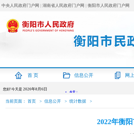
中央人民政府门户网
|
湖南省人民政府门户网
|
衡阳市人民政府门户网
首 页
信息公开
网
2026年8月6日
您好!今天是
当前页面：
首页
>
信息公开
>
统计数据
>
2022年