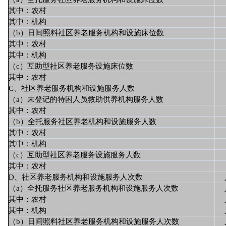
其中：农村
其中：机构
（b）日间照料社区养老服务机构和设施床位数
其中：农村
其中：机构
（c）互助型社区养老服务设施床位数
其中：农村
C、社区养老服务机构和设施服务人数
（a）未登记的特困人员救助供养机构服务人数
其中：农村
（b）全托服务社区养老机构和设施服务人数
其中：农村
其中：机构
（c）互助型社区养老服务设施服务人数
其中：农村
D、社区养老服务机构和设施服务人次数
（a）全托服务社区养老服务机构和设施服务人次数
其中：农村
其中：机构
（b）日间照料社区养老服务机构和设施服务人次数