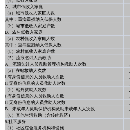
（4）低收入家庭
A、城市低收入家庭
（a）城市低收入家庭人数
其中：重病重残纳入低保人数
（b）城市低收入家庭户数
B、农村低收入家庭
（a）农村低收入家庭人数
其中：重病重残纳入低保人数
（b）农村低收入家庭户数
（5）流浪乞讨人员救助
A、流浪乞讨人员救助管理机构救助人次数
（a）在站救助人次数
I 有身份信息的人员救助人次数
II 无身份信息的人员救助人次数
（b）站外救助人次数
I 有身份信息的人员救助人次数
II 无身份信息的人员救助人次数
B、未成年人救助保护机构救助未成年人人次数
（6）其他生活救助（含传统救济）
5.社区服务
（1）社区综合服务机构和设施