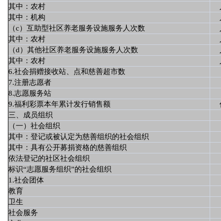
其中：农村
其中：机构
（c）互助型社区养老服务设施服务人次数
其中：农村
（d）其他社区养老服务设施服务人次数
其中：农村
6.社会捐赠接收站、点和慈善超市数
7.注册志愿者
8.志愿服务站
9.福利彩票本年累计发行销售额
三、成员组织
（一）社会组织
其中：登记或被认定为慈善组织的社会组织
其中：具有公开募捐资格的慈善组织
依法登记的社区社会组织
标识“志愿服务组织”的社会组织
1.社会团体
教育
卫生
社会服务