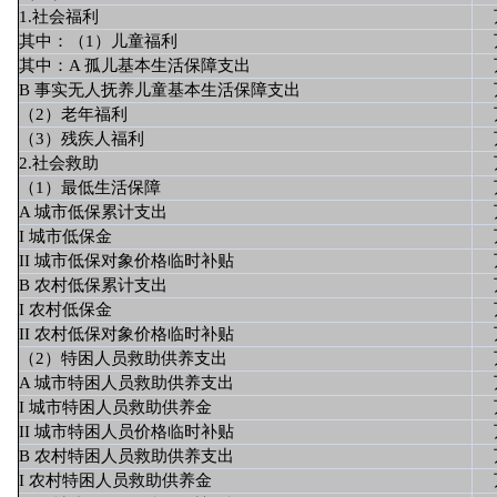
1.社会福利
其中：（1）儿童福利
其中：A 孤儿基本生活保障支出
B 事实无人抚养儿童基本生活保障支出
（2）老年福利
（3）残疾人福利
2.社会救助
（1）最低生活保障
A 城市低保累计支出
I 城市低保金
II 城市低保对象价格临时补贴
B 农村低保累计支出
I 农村低保金
II 农村低保对象价格临时补贴
（2）特困人员救助供养支出
A 城市特困人员救助供养支出
I 城市特困人员救助供养金
II 城市特困人员价格临时补贴
B 农村特困人员救助供养支出
I 农村特困人员救助供养金