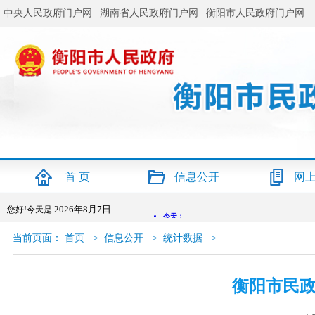
中央人民政府门户网
|
湖南省人民政府门户网
|
衡阳市人民政府门户网
首 页
信息公开
网
2026年8月7日
您好!今天是
当前页面：
首页
>
信息公开
>
统计数据
>
衡阳市民政