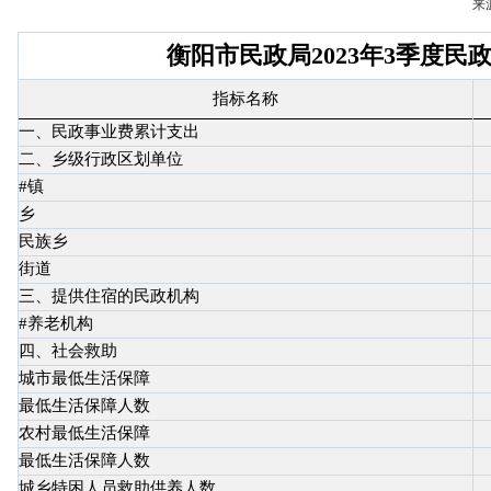
来
衡阳市民政局2023年3季度民
指标名称
一、民政事业费累计支出
二、乡级行政区划单位
#镇
乡
民族乡
街道
三、提供住宿的民政机构
#养老机构
四、社会救助
城市最低生活保障
最低生活保障人数
农村最低生活保障
最低生活保障人数
城乡特困人员救助供养人数