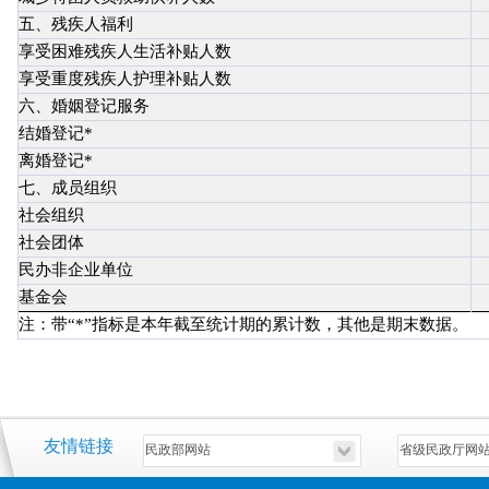
五、残疾人福利
享受困难残疾人生活补贴人数
享受重度残疾人护理补贴人数
六、婚姻登记服务
结婚登记*
离婚登记*
七、成员组织
社会组织
社会团体
民办非企业单位
基金会
注：带“*”指标是本年截至统计期的累计数，其他是期末数据。
友情链接