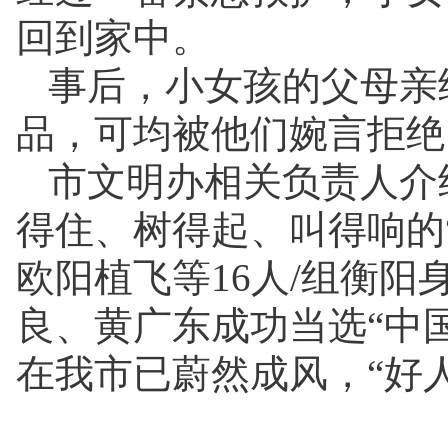
回到家中。
事后，小女孩的父母亲
品，可均被他们婉言拒绝
市文明办相关负责人介
得住、树得起、叫得响的
欧阳植飞等16人/组衡阳
良、黄广东成功当选“中
在我市已蔚然成风，“好