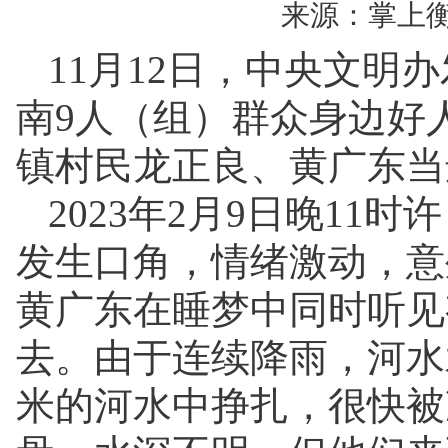
来源：掌上
11月12日，中央文明办
南9人（组）群众身边好
镇村民龙正良、黄广东当
2023年2月9日晚1
发生口角，情绪激动，意
黄广东在睡梦中同时听见
去。由于连续降雨，河水
米的河水中挣扎，很快被