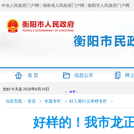
中央人民政府门户网
|
湖南省人民政府门户网
|
衡阳市人民政府门户网
首 页
信息公开
网
2026年8月10日
您好!今天是
当前页面：
首页
>
专题专栏
>
好人善行义举榜专栏
>
好样的！我市龙正