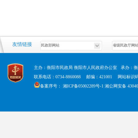
友情链接
主办：衡阳市民政局 衡阳市人民政府办公室 承办：衡
联系电话：0734-8860088 邮编：421001 网站标识码：
备案序号：
湘ICP备05002289号-1
湘公网安备 430408