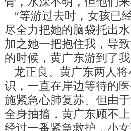
骨，水深不明，但他们来
“等游过去时，女孩已
尽全力把她的脑袋托出水
加之她一把抱住我，导致
的时候，黄广东游到了我
龙正良、黄广东两人将
识，一直在岸边等待的医
施紧急心肺复苏。但由于
全身抽搐，黄广东顾不上
经过一番紧急救护，小女