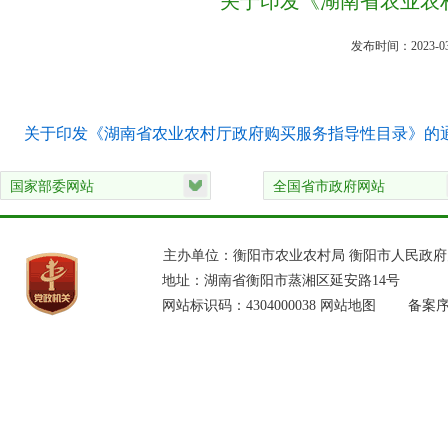
关于印发《湖南省农业农
发布时间：2023-03
关于印发《湖南省农业农村厅政府购买服务指导性目录》的
主办单位：衡阳市农业农村局 衡阳市人民政
地址：湖南省衡阳市蒸湘区延安路14号
网站标识码：4304000038
网站地图
备案序号