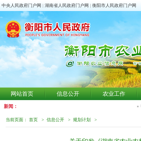
中央人民政府门户网
|
湖南省人民政府门户网
|
衡阳市人民政府门户网
网站首页
信息公开
农业工作
新闻：
当前页面：
首页
>
信息公开
>
规划计划
>