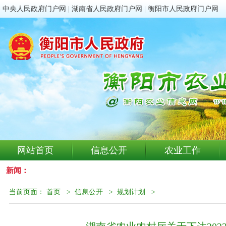
中央人民政府门户网
|
湖南省人民政府门户网
|
衡阳市人民政府门户网
网站首页
信息公开
农业工作
新闻：
当前页面：
首页
>
信息公开
>
规划计划
>