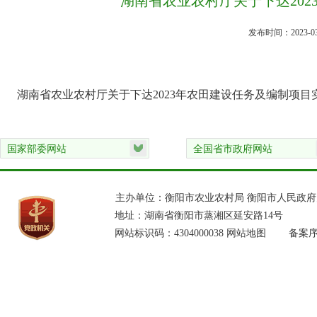
湖南省农业农村厅关于下达20
发布时间：2023-03
湖南省农业农村厅关于下达2023年农田建设任务及编制项目
主办单位：衡阳市农业农村局 衡阳市人民政
地址：湖南省衡阳市蒸湘区延安路14号
网站标识码：4304000038
网站地图
备案序号