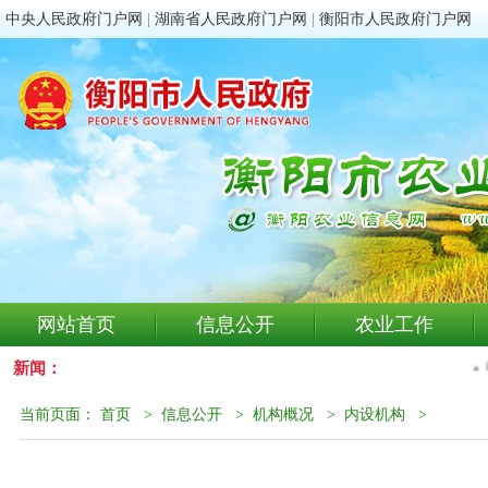
中央人民政府门户网
|
湖南省人民政府门户网
|
衡阳市人民政府门户网
网站首页
信息公开
农业工作
新闻：
当前页面：
首页
>
信息公开
>
机构概况
>
内设机构
>