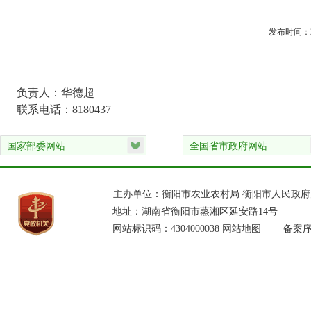
发布时间：20
负责人：华德超
联系电话：8180437
主办单位：衡阳市农业农村局 衡阳市人民政
地址：湖南省衡阳市蒸湘区延安路14号
网站标识码：4304000038
网站地图
备案序号