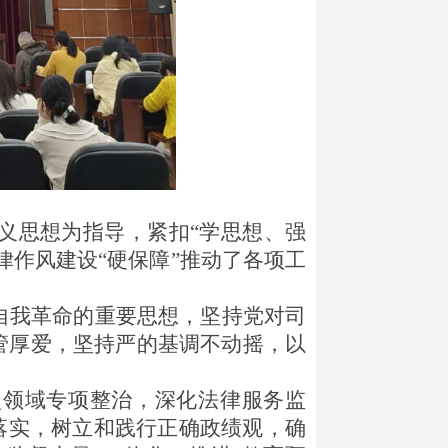
主义思想为指导，紧扣“学思想、强
律作风建设“硬保障”推动了各项工
的自我革命的重要思想，坚持党对司
管厚爱，坚持严的基调不动摇，以
点领域专项整治，深化法律服务监
落实，树立和践行正确政绩观，确