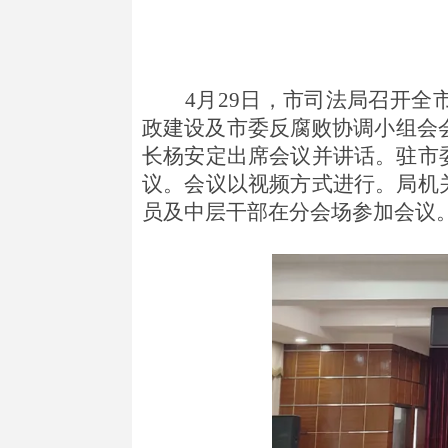
4月29日，市司法局召开
政建设及市委反腐败协调小组会会
长杨安定出席会议并讲话。驻市
议。会议以视频方式进行。局机
员及中层干部在分会场参加会议