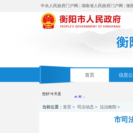
中央人民政府门户网
|
湖南省人民政府门户网
|
衡
首页
信息公
您好!今天是
当前位置：
首页
>
司法动态
>
法治衡阳
>
市司