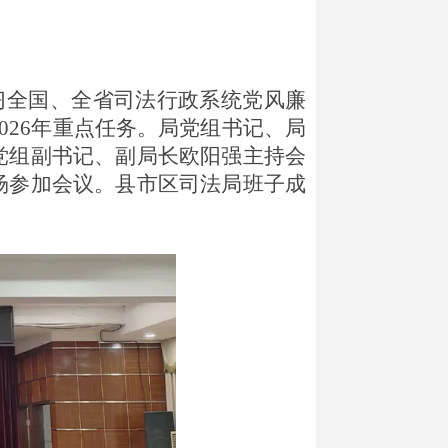
习全国、全省司法行政系统党风廉
026年重点任务。局党组书记、局
党组副书记、副局长欧阳强主持会
场参加会议。县市区司法局班子成