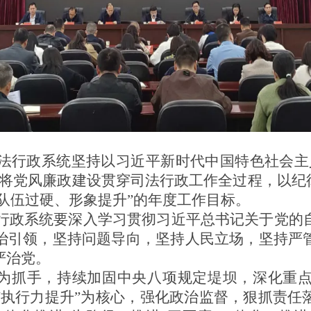
市司法行政系统坚持以习近平新时代中国特色社会
将党风廉政建设贯穿司法行政工作全过程，以纪
、队伍过硬、形象提升”的年度工作目标。
司法行政系统要深入学习贯彻习近平总书记关于党
治引领，坚持问题导向，坚持人民立场，坚持严
严治党。
”为抓手，持续加固中央八项规定堤坝，深化重
“执行力提升”为核心，强化政治监督，狠抓责任