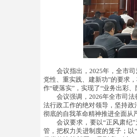
会议指出，
2025年，全
党性、重实践、建新功”的要求，
作“硬落实”，实现了“业务出彩
会议强调，
2026年全市
法行政工作的绝对领导，坚持政
彻底的自我革命精神推进全面从
会议要求，要以
“正风肃纪
管，把权力关进制度的笼子；以