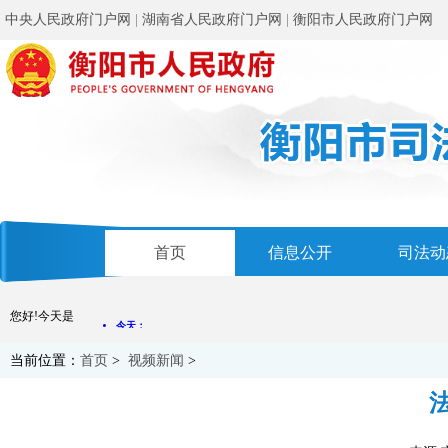
中央人民政府门户网
|
湖南省人民政府门户网
|
衡阳市人民政府门户网
首页
信息公开
司法动
您好!今天是
当前位置：
首页
>
视频新闻
>