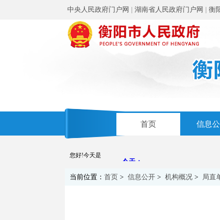
中央人民政府门户网
|
湖南省人民政府门户网
|
衡
首页
信息公
您好!今天是
当前位置：
首页
>
信息公开
>
机构概况
>
局直