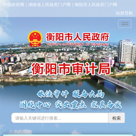
中国政府网
湖南省人民政府门户网
衡阳市人民政府门户网
站群导航
Toggl
检索