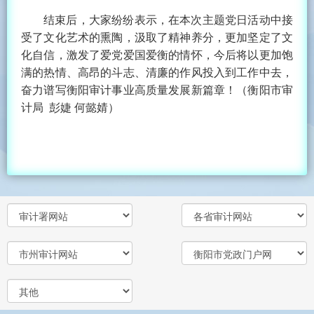
结束后，大家纷纷表示，在本次主题党日活动中接
受了文化艺术的熏陶，汲取了精神养分，更加坚定了文
化自信，激发了爱党爱国爱衡的情怀，今后将以更加饱
满的热情、高昂的斗志、清廉的作风投入到工作中去，
奋力谱写衡阳审计事业高质量发展新篇章！
（衡阳市审
计局 彭婕 何懿婧）