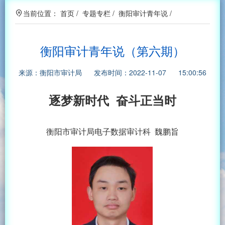
当前位置：
首页
/
专题专栏
/
衡阳审计青年说
/
衡阳审计青年说（第六期）
来源：衡阳市审计局 发布时间：2022-11-07 15:00:56
逐梦新时代
奋斗正当时
衡阳市审计局电子数据审计科 魏鹏旨