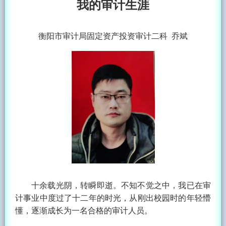
我的审计生涯
衡阳市审计局固定资产投资审计二科 乔斌
十余载光阴，转瞬即逝。不知不觉之中，我已在审
计事业中度过了十二年的时光，从刚出校园时的年轻懵
懂，逐渐成长为一名合格的审计人员。