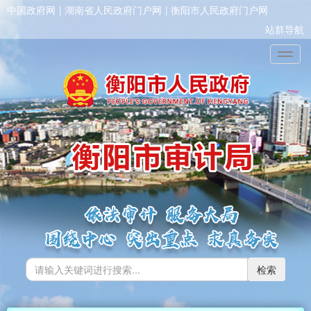
中国政府网
湖南省人民政府门户网
衡阳市人民政府门户网
站群导航
Toggl
检索