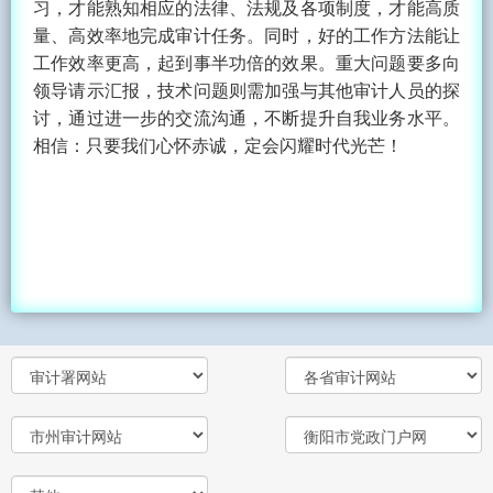
习，才能熟知相应的法律、法规及各项制度，才能高质
量、高效率地完成审计任务。同时，好的工作方法能让
工作效率更高，起到事半功倍的效果。重大问题要多向
领导请示汇报，技术问题则需加强与其他审计人员的探
讨，通过进一步的交流沟通，不断提升自我业务水平。
相信：只要我们心怀赤诚，定会闪耀时代光芒！