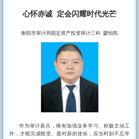
心怀赤诚
定会闪耀时代光芒
衡阳市审计局固定资产投资审计三科 廖怡凯
作为审计新兵，唯有加强业务学习、积极主动工
作，才能完成蜕变。面对新的使命，应当时刻不忘学