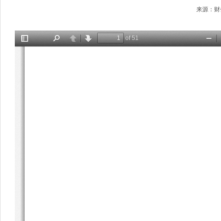
来源：财务科