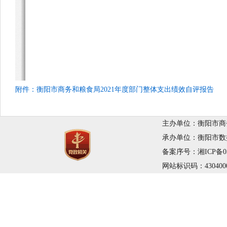
附件：衡阳市商务和粮食局2021年度部门整体支出绩效自评报告
主办单位：衡阳市商务
承办单位：衡阳市数据局 
备案序号：湘ICP备050
网站标识码：430400