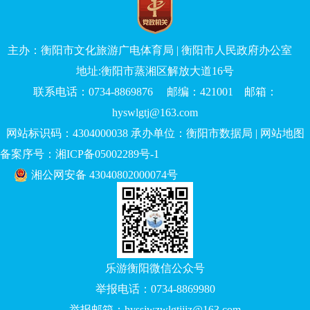
主办：衡阳市文化旅游广电体育局 | 衡阳市人民政府办公室
地址:衡阳市蒸湘区解放大道16号
联系电话：0734-8869876 邮编：421001 邮箱：
hyswlgtj@163.com
网站标识码：4304000038 承办单位：衡阳市数据局 |
网站地图
备案序号：湘ICP备05002289号-1
湘公网安备 43040802000074号
乐游衡阳微信公众号
举报电话：0734-8869980
举报邮箱：hyssjwzwlgtjjjz@163.com