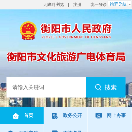
站群导航
无障碍浏览
|
注册
|
统一登录
首页
政务公开
网上办事