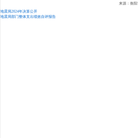
来源：衡阳市
地震局2024年决算公开
地震局部门整体支出绩效自评报告