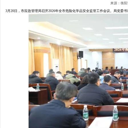
来源：衡阳市
3月20日，
市应急管理局召开2026年全市危险化学品安全监管工作会议。局党委