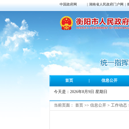
中国政府网
|
湖南省人民政府门户网
|
首页
|
信息公开
今天是：
2026年8月9日 星期日
当前页面：
首页
>>
信息公开
>
工作动态