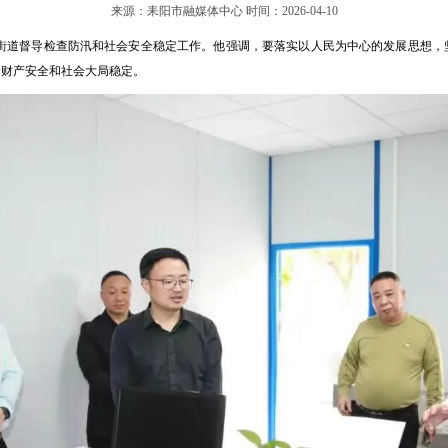
来源：耒阳市融媒体中心 时间：2026-04-10
镇街道督导检查防汛和社会安全稳定工作。他强调，要落实以人民为中心的发展思想，
命财产安全和社会大局稳定。