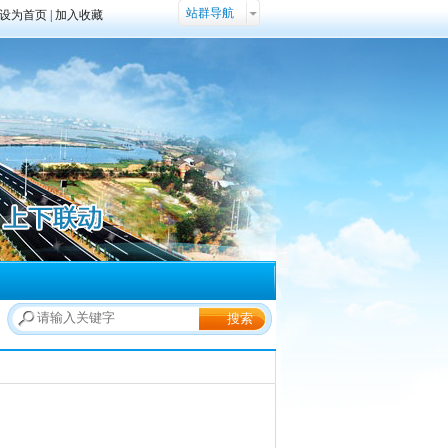
站群导航
设为首页
|
加入收藏