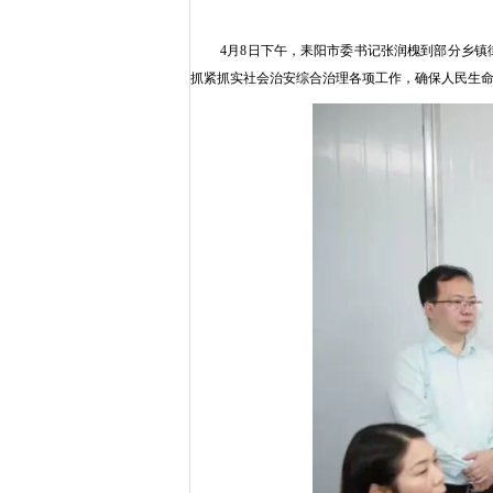
4月8日下午，耒阳市委书记张润槐到部分乡
抓紧抓实社会治安综合治理各项工作，确保人民生