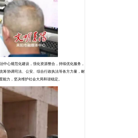
综治中心规范化建设，强化资源整合，持续优化服务，
统筹协调司法、公安、综合行政执法等各方力量，耐
置能力，坚决维护社会大局和谐稳定。